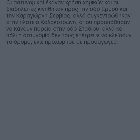
Οι αστυνομικοί έκαναν χρήση χημικών και οι
διαδηλωτές κινήθηκαν προς την οδό Ερμού και
την Καραγιώργη Σερβίας, αλλά συγκεντρώθηκαν
στην πλατεία Κολοκοτρώνη, όπου προσπάθησαν
να κάνουν πορεία στην οδό Σταδίου, αλλά και
πάλι η αστυνομία δεν τους επέτρεψε να κλείσουν
το δρόμο, ενώ προχώρησε σε προσαγωγές.