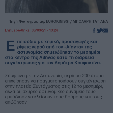
Πηγή Φωτογραφίας: EUROKINISSI / ΜΠΟΛΑΡΗ ΤΑΤΙΑΝΑ
Ενημερώθηκε: 06/03/21 - 13:24
Ε
πεισόδια με χημικά, προσαγωγές και
ρίψεις νερού από τον «Αίαντα» της
αστυνομίας σημειώθηκαν το μεσημέρι
στο κέντρο της Αθήνας κατά τη διάρκεια
συγκέντρωσης για τον Δημήτρη Κουφοντίνα.
Σύμφωνα με την Αστυνομία, περίπου 200 άτομα
επιχείρησαν να πραγματοποιήσουν συγκέντρωση
στην πλατεία Συντάγματος στις 12 το μεσημέρι,
αλλά οι ισχυρές αστυνομικές δυνάμεις τους
εμπόδισαν να κλείσουν τους δρόμους και τους
απώθησαν.