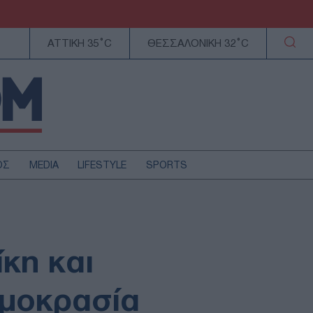
ΑΤΤΙΚΗ 35°C
ΘΕΣΣΑΛΟΝΙΚΗ 32°C
ΟΣ
MEDIA
LIFESTYLE
SPORTS
ΕΛΛΑΔΑ
ΚΥΠΡΟΣ
ΑΥΤΟΔΙΟΙΚΗΣΗ
κη και
ΤΕΧΝΟΛΟΓΙΑ
ρμοκρασία