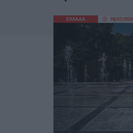
ΕΛΛΑΔΑ
16/07/2025