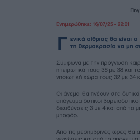
Πηγ
Ενημερώθηκε: 16/07/25 - 22:01
Γ
ενικά αίθριος θα είναι ο
τη θερμοκρασία να μη σ
Σύμφωνα με την πρόγνωση καιρ
ηπειρωτικά τους 36 με 38 και τ
νησιωτική χώρα τους 32 με 34 κ
Οι άνεμοι θα πνέουν στα δυτικά
απόγευμα δυτικοί βορειοδυτικοί
διευθύνσεις 3 με 4 και από το μ
μποφόρ.
Από τις μεσημβρινές ώρες θα 
νεφώσεις και από το απόγευμα 