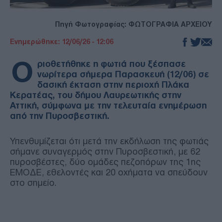
Πηγή Φωτογραφίας: ΦΩΤΟΓΡΑΦΙΑ ΑΡΧΕΙΟΥ
Ενημερώθηκε: 12/06/26 - 12:06
Ο
ριοθετήθηκε η φωτιά που ξέσπασε
νωρίτερα σήμερα Παρασκευή (12/06) σε
δασική έκταση στην περιοχή Πλάκα
Κερατέας, του δήμου Λαυρεωτικής στην
Αττική, σύμφωνα με την τελευταία ενημέρωση
από την Πυροσβεστική.
Υπενθυμίζεται ότι μετά την εκδήλωση της φωτιάς
σήμανε συναγερμός στην Πυροσβεστική, με 62
πυροσβέστες, δύο ομάδες πεζοπόρων της 1ης
ΕΜΟΔΕ, εθελοντές και 20 οχήματα να σπεύδουν
στο σημείο.