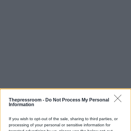
Thepressroom -
Do Not Process My Personal
Information
If you wish to opt-out of the sale, sharing to third parties, or
processing of your personal or sensitive information for