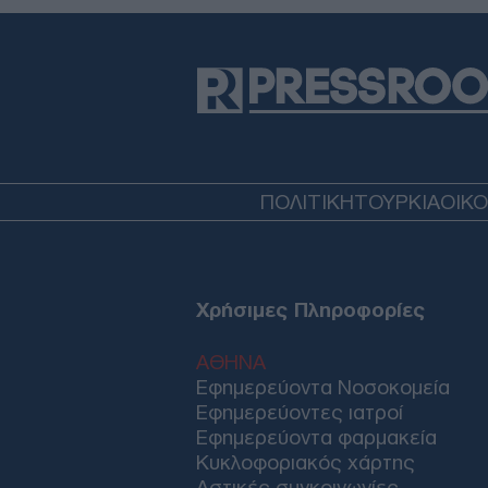
ΠΟΛΙΤΙΚΗ
ΤΟΥΡΚΙΑ
ΟΙΚ
Χρήσιμες Πληροφορίες
ΑΘΗΝΑ
Εφημερεύοντα Νοσοκομεία
Εφημερεύοντες ιατροί
Εφημερεύοντα φαρμακεία
Κυκλοφοριακός χάρτης
Αστικές συγκοινωνίες