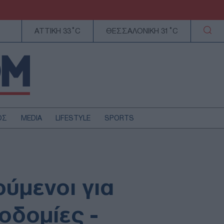
ΑΤΤΙΚΗ 33°C
ΘΕΣΣΑΛΟΝΙΚΗ 31°C
ΟΣ
MEDIA
LIFESTYLE
SPORTS
ΕΛΛΑΔΑ
ΚΥΠΡΟΣ
ΑΥΤΟΔΙΟΙΚΗΣΗ
ύμενοι για
ΤΕΧΝΟΛΟΓΙΑ
οδομίες -