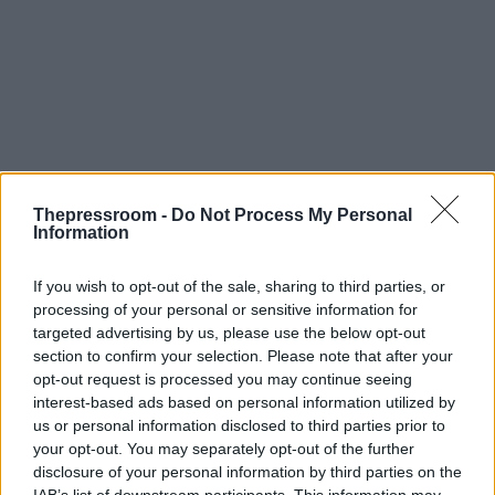
Thepressroom -
Do Not Process My Personal
Information
If you wish to opt-out of the sale, sharing to third parties, or
processing of your personal or sensitive information for
targeted advertising by us, please use the below opt-out
section to confirm your selection. Please note that after your
opt-out request is processed you may continue seeing
interest-based ads based on personal information utilized by
us or personal information disclosed to third parties prior to
your opt-out. You may separately opt-out of the further
ΕΛΒΟ
disclosure of your personal information by third parties on the
IAB’s list of downstream participants. This information may