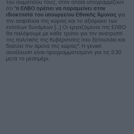
του σωματείου τους, στην οποία υπογραμμίζουν
ότι "
η ΕΛΒΟ πρέπει να παραμείνει στην
ιδιοκτησία του υπουργείου Εθνικής Άμυνας
για
την ασφάλεια της χώρας και το αξιόμαχο των
ενόπλων δυνάμεων [...] Οι εργαζόμενοι της ΕΛΒΟ
θα παλέψουμε με κάθε τρόπο για την ανατροπή
της πολιτικής της Κυβέρνησης που ξεπουλάει και
διαλύει την άμυνα της χώρας". Η γενική
συνέλευση είναι προγραμματισμένη για τις 3.30
μετά το μεσημέρι.