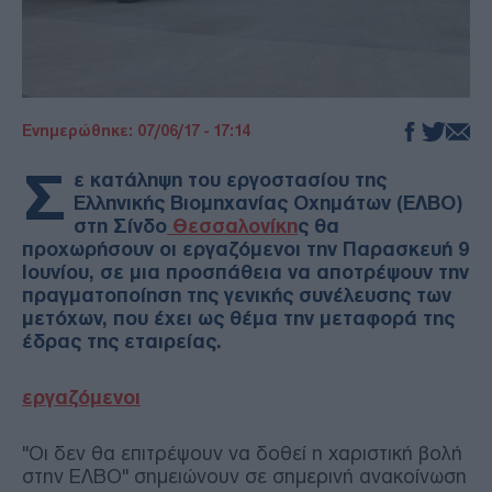
Ενημερώθηκε: 07/06/17 - 17:14
Σ
ε κατάληψη του εργοστασίου της
Ελληνικής Βιομηχανίας Οχημάτων (ΕΛΒΟ)
στη Σίνδο
Θεσσαλονίκη
ς θα
προχωρήσουν οι εργαζόμενοι την Παρασκευή 9
Ιουνίου, σε μια προσπάθεια να αποτρέψουν την
πραγματοποίηση της γενικής συνέλευσης των
μετόχων, που έχει ως θέμα την μεταφορά της
έδρας της εταιρείας.
εργαζόμενοι
"Οι δεν θα επιτρέψουν να δοθεί η χαριστική βολή
στην ΕΛΒΟ" σημειώνουν σε σημερινή ανακοίνωση