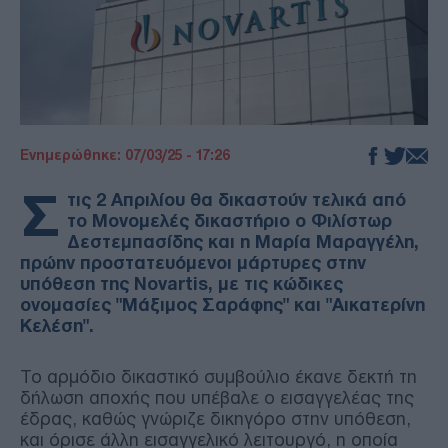
Ενημερώθηκε: 07/03/25 - 17:26
Σ
τις 2 Απριλίου θα δικαστούν τελικά από
το Μονομελές δικαστήριο ο Φιλίστωρ
Δεστεμπασίδης και η Μαρία Μαραγγέλη,
πρώην προστατευόμενοι μάρτυρες στην
υπόθεση της Novartis, με τις κώδικες
ονομασίες "Μάξιμος Σαράφης" και "Αικατερίνη
Κελέση".
Το αρμόδιο δικαστικό συμβούλιο έκανε δεκτή τη
δήλωση αποχής που υπέβαλε ο εισαγγελέας της
έδρας, καθώς γνώριζε δικηγόρο στην υπόθεση,
και όρισε άλλη εισαγγελικό λειτουργό, η οποία