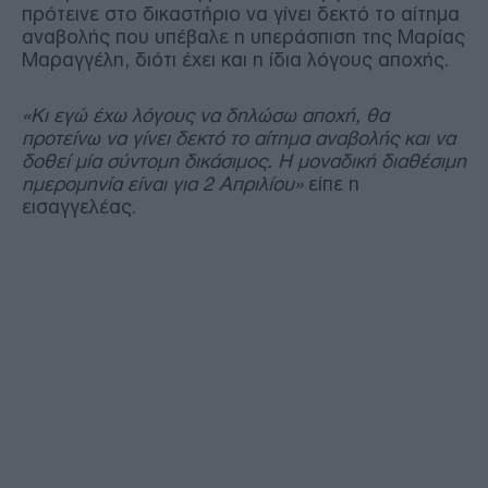
πρότεινε στο δικαστήριο να γίνει δεκτό το αίτημα
αναβολής που υπέβαλε η υπεράσπιση της Μαρίας
Μαραγγέλη, διότι έχει και η ίδια λόγους αποχής.
«Κι εγώ έχω λόγους να δηλώσω αποχή, θα
προτείνω να γίνει δεκτό το αίτημα αναβολής και να
δοθεί μία σύντομη δικάσιμος. Η μοναδική διαθέσιμη
ημερομηνία είναι για 2 Απριλίου»
είπε η
εισαγγελέας.