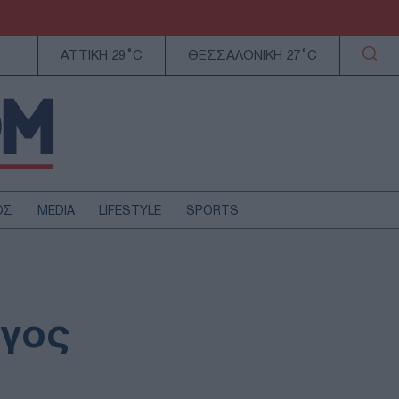
ΑΤΤΙΚΗ 29°C
ΘΕΣΣΑΛΟΝΙΚΗ 27°C
ΟΣ
MEDIA
LIFESTYLE
SPORTS
ΕΛΛΑΔΑ
ΚΥΠΡΟΣ
ΑΥΤΟΔΙΟΙΚΗΣΗ
ργος
ΤΕΧΝΟΛΟΓΙΑ