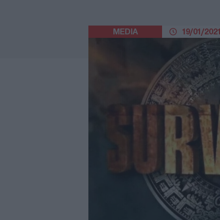
MEDIA
19/01/2021