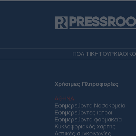
ΠΟΛΙΤΙΚΗ
ΤΟΥΡΚΙΑ
ΟΙΚ
Χρήσιμες Πληροφορίες
ΑΘΗΝΑ
Εφημερεύοντα Νοσοκομεία
Εφημερεύοντες ιατροί
Εφημερεύοντα φαρμακεία
Κυκλοφοριακός χάρτης
Αστικές συγκοινωνίες