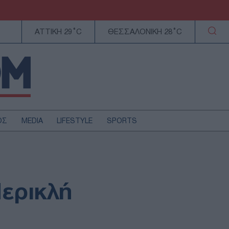
ΑΤΤΙΚΗ 29°C
ΘΕΣΣΑΛΟΝΙΚΗ 28°C
ΟΣ
MEDIA
LIFESTYLE
SPORTS
ΕΛΛΑΔΑ
ΚΥΠΡΟΣ
ΑΥΤΟΔΙΟΙΚΗΣΗ
Περικλή
ΤΕΧΝΟΛΟΓΙΑ
!