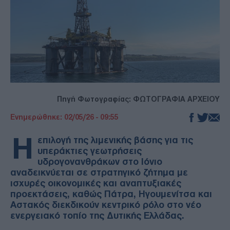
Πηγή Φωτογραφίας: ΦΩΤΟΓΡΑΦΙΑ ΑΡΧΕΙΟΥ
Ενημερώθηκε: 02/05/26 - 09:55
Η
επιλογή της λιμενικής βάσης για τις
υπεράκτιες γεωτρήσεις
υδρογονανθράκων στο Ιόνιο
αναδεικνύεται σε στρατηγικό ζήτημα με
ισχυρές οικονομικές και αναπτυξιακές
προεκτάσεις, καθώς Πάτρα, Ηγουμενίτσα και
Αστακός διεκδικούν κεντρικό ρόλο στο νέο
ενεργειακό τοπίο της Δυτικής Ελλάδας.