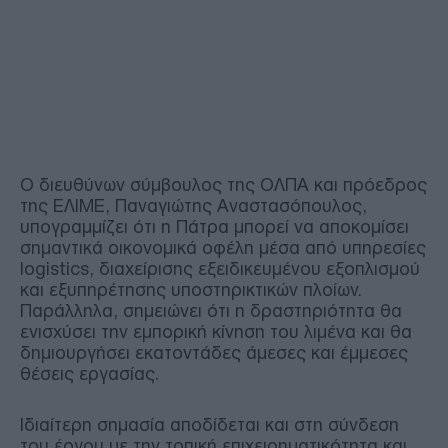
Ο διευθύνων σύμβουλος της ΟΛΠΑ και πρόεδρος
της ΕΛΙΜΕ, Παναγιώτης Αναστασόπουλος,
υπογραμμίζει ότι η Πάτρα μπορεί να αποκομίσει
σημαντικά οικονομικά οφέλη μέσα από υπηρεσίες
logistics, διαχείρισης εξειδικευμένου εξοπλισμού
και εξυπηρέτησης υποστηρικτικών πλοίων.
Παράλληλα, σημειώνει ότι η δραστηριότητα θα
ενισχύσει την εμπορική κίνηση του λιμένα και θα
δημιουργήσει εκατοντάδες άμεσες και έμμεσες
θέσεις εργασίας.
Ιδιαίτερη σημασία αποδίδεται και στη σύνδεση
του έργου με την τοπική επιχειρηματικότητα και