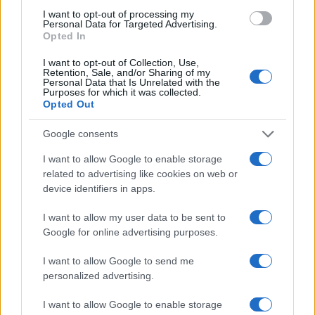
I want to opt-out of processing my
Personal Data for Targeted Advertising.
Opted In
I want to opt-out of Collection, Use,
Retention, Sale, and/or Sharing of my
Personal Data that Is Unrelated with the
Purposes for which it was collected.
Opted Out
Google consents
I want to allow Google to enable storage
related to advertising like cookies on web or
device identifiers in apps.
I want to allow my user data to be sent to
Google for online advertising purposes.
I want to allow Google to send me
personalized advertising.
I want to allow Google to enable storage