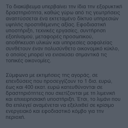
Το διακύβευμα υπερβαίνει την ίδια την εξορυκτική
δραστηριότητα, καθώς γύρω από τις γεωτρήσεις
αναπτύσσεται ένα εκτεταμένο δίκτυο υπηρεσιών
υψηλής προστιθέμενης αξίας. Εφοδιαστική
υποστήριξη, τεχνικές εργασίες, συντήρηση
εξοπλισμού, μεταφορές προσωπικού,
αποθήκευση υλικών και υπηρεσίες ασφαλείας
συνθέτουν έναν πολυσύνθετο οικονομικό κύκλο,
ο οποίος μπορεί να ενισχύσει σημαντικά τις
τοπικές οικονομίες.
Σύμφωνα με εκτιμήσεις της αγοράς, σε
επενδύσεις που προσεγγίζουν το 1 δισ. ευρώ,
έως και 400 εκατ. ευρώ κατευθύνονται σε
δραστηριότητες που σχετίζονται με τη λιμενική
και επιχειρησιακή υποστήριξη. Έτσι, το λιμάνι που
θα επιλεγεί αναμένεται να εξελιχθεί σε κρίσιμο
ενεργειακό και εφοδιαστικό κόμβο για την
περιοχή.