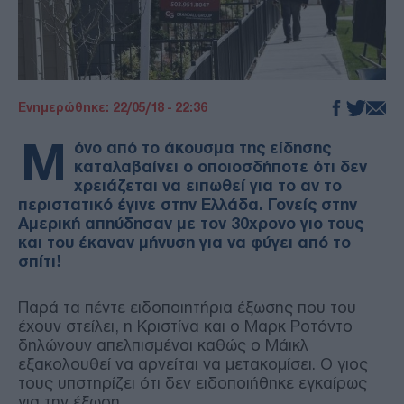
Ενημερώθηκε: 22/05/18 - 22:36
Μ
όνο από το άκουσμα της είδησης
καταλαβαίνει ο οποιοσδήποτε ότι δεν
χρειάζεται να ειπωθεί για το αν το
περιστατικό έγινε στην Ελλάδα. Γονείς στην
Αμερική απηύδησαν με τον 30χρονο γιο τους
και του έκαναν μήνυση για να φύγει από το
σπίτι!
Παρά τα πέντε ειδοποιητήρια έξωσης που του
έχουν στείλει, η Κριστίνα και ο Μαρκ Ροτόντο
δηλώνουν απελπισμένοι καθώς ο Μάικλ
εξακολουθεί να αρνείται να μετακομίσει. Ο γιος
τους υπστηρίζει ότι δεν ειδοποιήθηκε εγκαίρως
για την έξωση.