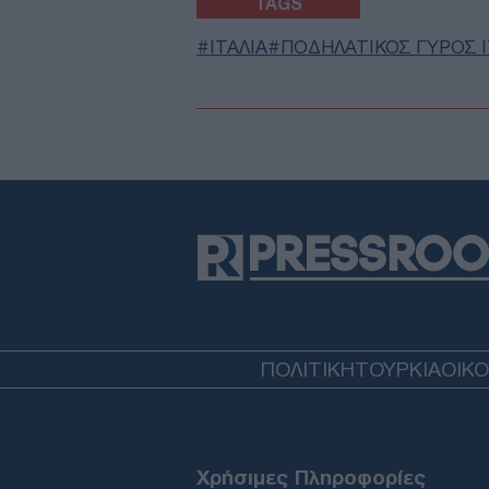
TAGS
ΙΤΑΛΙΑ
ΠΟΔΗΛΑΤΙΚΟΣ ΓΥΡΟΣ Ι
ΠΟΛΙΤΙΚΗ
ΤΟΥΡΚΙΑ
ΟΙΚ
Χρήσιμες Πληροφορίες