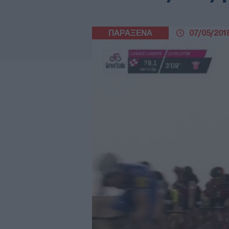
ΠΑΡΑΞΕΝΑ
07/05/2018