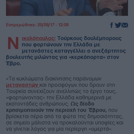
Ενημερώθηκε: 20/09/17 - 12:08
Ν
ικολόπουλος:
Τούρκους δουλέμπορους
που φορτώνουν την Ελλάδα με
μετανάστες καταγγέλλει ο ανεξάρτητος
βουλευτής μιλώντας για «κερκόπορτα» στον
Έβρο.
«Τα κυκλώματα διακίνησης παράνομων
μεταναστών
και προσφύγων που δρουν στη
Τουρκία συνεχίζουν ανελλιπώς το έργο τους,
«φορτώνοντας» την Ελλάδα καθημερινά με
εκατοντάδες ανθρώπους.
Ως δίοδο
χρησιμοποιούν την περιοχή του Έβρου,
που
βρίσκεται πέρα από τα φώτα της δημοσιότητας,
σε σημείο μάλιστα να προκαλούνται υποψίες και
να γίνεται λόγος για μία περίεργη «ομερτά».