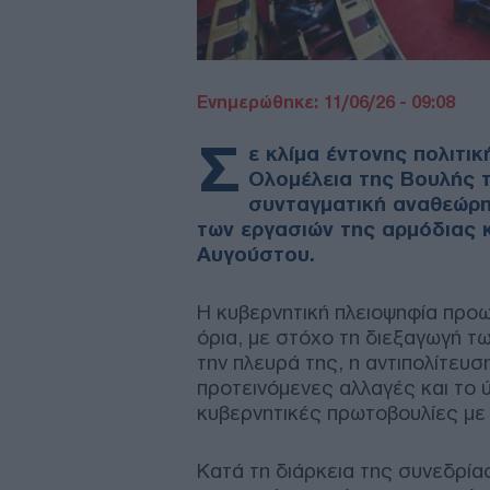
Ενημερώθηκε: 11/06/26 - 09:08
Σ
ε κλίμα έντονης πολιτι
Ολομέλεια της Βουλής τ
συνταγματική αναθεώρη
των εργασιών της αρμόδιας κ
Αυγούστου.
Η κυβερνητική πλειοψηφία προω
όρια, με στόχο τη διεξαγωγή 
την πλευρά της, η αντιπολίτευσ
προτεινόμενες αλλαγές και το 
κυβερνητικές πρωτοβουλίες με
Κατά τη διάρκεια της συνεδρίασ