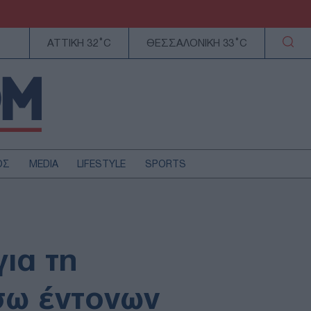
ΑΤΤΙΚΗ 32°C
ΘΕΣΣΑΛΟΝΙΚΗ 33°C
ΟΣ
MEDIA
LIFESTYLE
SPORTS
ΕΛΛΑΔΑ
ΚΥΠΡΟΣ
ΑΥΤΟΔΙΟΙΚΗΣΗ
ια τη
ΤΕΧΝΟΛΟΓΙΑ
σω έντονων