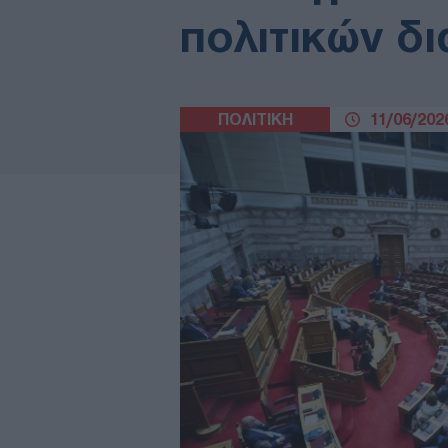
πολιτικών δ
ΠΟΛΙΤΙΚΗ
11/06/2026