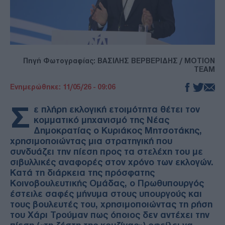
Πηγή Φωτογραφίας: ΒΑΣΙΛΗΣ ΒΕΡΒΕΡΙΔΗΣ / MOTION
TEAM
Ενημερώθηκε: 11/05/26 - 09:06
Σ
ε πλήρη εκλογική ετοιμότητα θέτει τον
κομματικό μηχανισμό της Νέας
Δημοκρατίας ο Κυριάκος Μητσοτάκης,
χρησιμοποιώντας μια στρατηγική που
συνδυάζει την πίεση προς τα στελέχη του με
σιβυλλικές αναφορές στον χρόνο των εκλογών.
Κατά τη διάρκεια της πρόσφατης
Κοινοβουλευτικής Ομάδας, ο Πρωθυπουργός
έστειλε σαφές μήνυμα στους υπουργούς και
τους βουλευτές του, χρησιμοποιώντας τη ρήση
του Χάρι Τρούμαν πως όποιος δεν αντέχει την