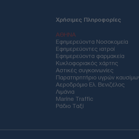
Χρήσιμες Πληροφορίες
ΑΘΗΝΑ
Εφημερεύοντα Νοσοκομεία
Εφημερεύοντες ιατροί
Εφημερεύοντα φαρμακεία
Κυκλοφοριακός χάρτης
Αστικές συγκοινωνίες
Παρατηρητήριο υγρών καυσίμω
Αεροδρόμιο Ελ. Βενιζέλος
Λιμάνια
Marine Traffic
Ράδιο Ταξί