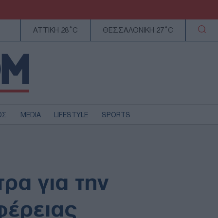
ΑΤΤΙΚΗ 28°C
ΘΕΣΣΑΛΟΝΙΚΗ 27°C
ΟΣ
MEDIA
LIFESTYLE
SPORTS
ΕΛΛΑΔΑ
ΚΥΠΡΟΣ
ΑΥΤΟΔΙΟΙΚΗΣΗ
ρα για την
ΤΕΧΝΟΛΟΓΙΑ
ιφέρειας