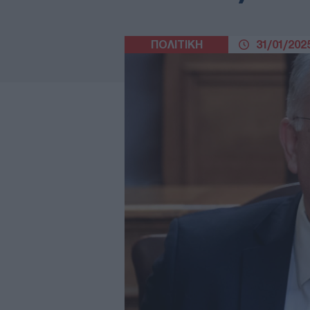
ΠΟΛΙΤΙΚΗ
31/01/2025