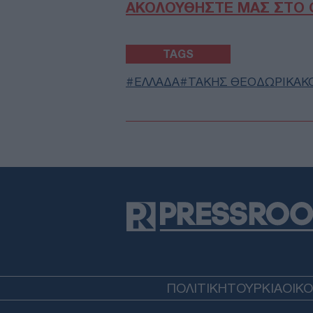
ΑΚΟΛΟΥΘΗΣΤΕ ΜΑΣ ΣΤΟ 
TAGS
ΕΛΛΑΔΑ
ΤΑΚΗΣ ΘΕΟΔΩΡΙΚΑΚ
ΠΟΛΙΤΙΚΗ
ΤΟΥΡΚΙΑ
ΟΙΚ