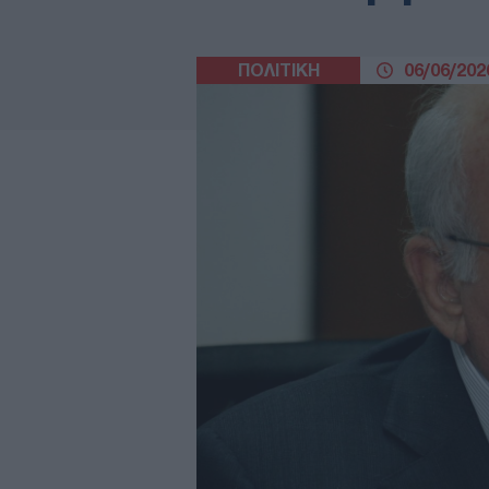
ΠΟΛΙΤΙΚΗ
06/06/2026