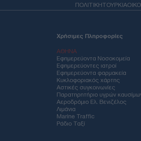
ΠΟΛΙΤΙΚΗ
ΤΟΥΡΚΙΑ
ΟΙΚ
Χρήσιμες Πληροφορίες
ΑΘΗΝΑ
Εφημερεύοντα Νοσοκομεία
Εφημερεύοντες ιατροί
Εφημερεύοντα φαρμακεία
Κυκλοφοριακός χάρτης
Αστικές συγκοινωνίες
Παρατηρητήριο υγρών καυσίμω
Αεροδρόμιο Ελ. Βενιζέλος
Λιμάνια
Marine Traffic
Ράδιο Ταξί