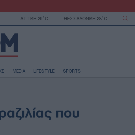
ΑΤΤΙΚΗ 29°C
ΘΕΣΣΑΛΟΝΙΚΗ 28°C
ΟΣ
MEDIA
LIFESTYLE
SPORTS
ΕΛΛΑΔΑ
ΚΥΠΡΟΣ
ΑΥΤΟΔΙΟΙΚΗΣΗ
ραζιλίας που
ΤΕΧΝΟΛΟΓΙΑ