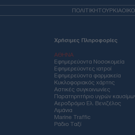
ΠΟΛΙΤΙΚΗ
ΤΟΥΡΚΙΑ
ΟΙΚ
Χρήσιμες Πληροφορίες
ΑΘΗΝΑ
Εφημερεύοντα Νοσοκομεία
Εφημερεύοντες ιατροί
Εφημερεύοντα φαρμακεία
Κυκλοφοριακός χάρτης
Αστικές συγκοινωνίες
Παρατηρητήριο υγρών καυσίμω
Αεροδρόμιο Ελ. Βενιζέλος
Λιμάνια
Marine Traffic
Ράδιο Ταξί