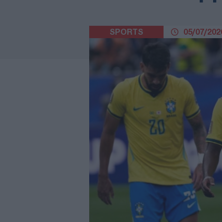
SPORTS
05/07/2026