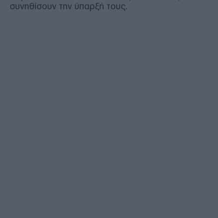
συνηθίσουν την ύπαρξή τους.