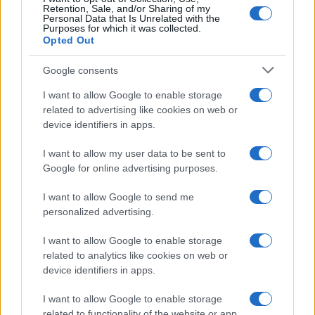
Retention, Sale, and/or Sharing of my
Personal Data that Is Unrelated with the
Purposes for which it was collected.
Opted Out
Google consents
I want to allow Google to enable storage
related to advertising like cookies on web or
device identifiers in apps.
I want to allow my user data to be sent to
Google for online advertising purposes.
I want to allow Google to send me
personalized advertising.
I want to allow Google to enable storage
related to analytics like cookies on web or
device identifiers in apps.
I want to allow Google to enable storage
related to functionality of the website or app.