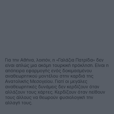
Για την Αθήνα, λοιπόν, η «Γαλάζια Πατρίδα» δεν
είναι απλώς μια ακόμη τουρκική πρόκληση. Είναι η
απόπειρα εφαρμογής ενός δοκιμασμένου
αναθεωρητικού μοντέλου στην καρδιά της
Ανατολικής Μεσογείου. Γιατί οι μεγάλες
αναθεωρητικές δυνάμεις δεν κερδίζουν όταν
αλλάζουν τους χάρτες. Κερδίζουν όταν πείθουν
τους άλλους να θεωρούν φυσιολογική την
αλλαγή τους.