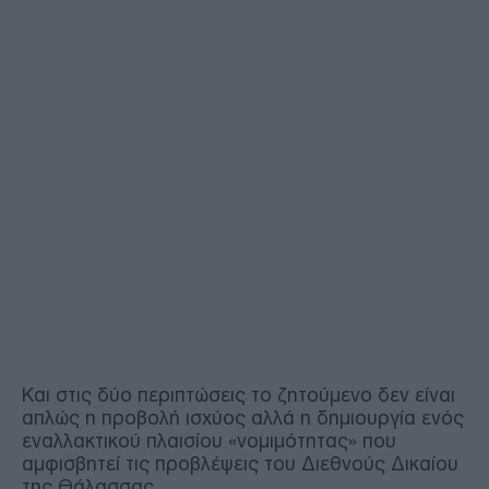
Και στις δύο περιπτώσεις το ζητούμενο δεν είναι
απλώς η προβολή ισχύος αλλά η δημιουργία ενός
εναλλακτικού πλαισίου «νομιμότητας» που
αμφισβητεί τις προβλέψεις του Διεθνούς Δικαίου
της Θάλασσας.