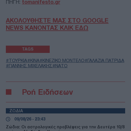
ΠΗΓΗ:
tomanifesto.gr
ΑΚΟΛΟΥΘΗΣΤΕ ΜΑΣ ΣΤΟ GOOGLE
NEWS ΚΑΝΟΝΤΑΣ ΚΛΙΚ ΕΔΩ
TAGS
ΤΟΥΡΚΙΑ
ΚΙΝΑ
ΚΙΝΕΖΙΚΟ ΜΟΝΤΕΛΟ
ΓΑΛΑΖΙΑ ΠΑΤΡΙΔΑ
ΓΙΑΝΝΗΣ ΜΙΧΕΛΑΚΗΣ
ΝΑΤΟ
Ροή Ειδήσεων
ΖΩΔΙΑ
09/08/26 - 23:43
Ζώδια: Οι αστρολογικές προβλέψεις για την Δευτέρα 10/8