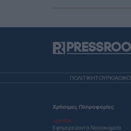
ΠΟΛΙΤΙΚΗ
ΤΟΥΡΚΙΑ
ΟΙΚ
Χρήσιμες Πληροφορίες
ΑΘΗΝΑ
Εφημερεύοντα Νοσοκομεία