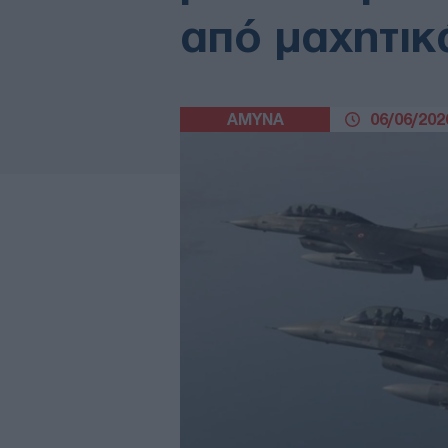
από μαχητικ
ΑΜΥΝΑ
06/06/2026