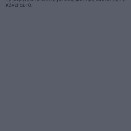
κάνει αυτό.