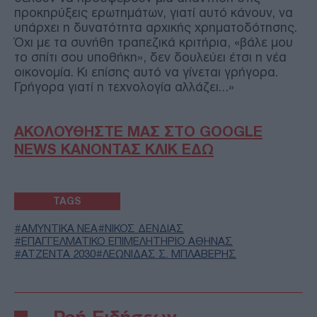
προκηρύξεις ερωτημάτων, γιατί αυτό κάνουν, να
υπάρχει η δυνατότητα αρχικής χρηματοδότησης.
Όχι με τα συνήθη τραπεζικά κριτήρια, «βάλε μου
το σπίτι σου υποθήκη», δεν δουλεύει έτσι η νέα
οικονομία. Κι επίσης αυτό να γίνεται γρήγορα.
Γρήγορα γιατί η τεχνολογία αλλάζει…»
ΑΚΟΛΟΥΘΗΣΤΕ ΜΑΣ ΣΤΟ GOOGLE
NEWS ΚΑΝΟΝΤΑΣ ΚΛΙΚ ΕΔΩ
TAGS
ΑΜΥΝΤΙΚΑ ΝΕΑ
ΝΙΚΟΣ ΔΕΝΔΙΑΣ
ΕΠΑΓΓΕΛΜΑΤΙΚΟ ΕΠΙΜΕΛΗΤΗΡΙΟ ΑΘΗΝΑΣ
ΑΤΖΕΝΤΑ 2030
ΛΕΩΝΙΔΑΣ Σ. ΜΠΛΑΒΕΡΗΣ