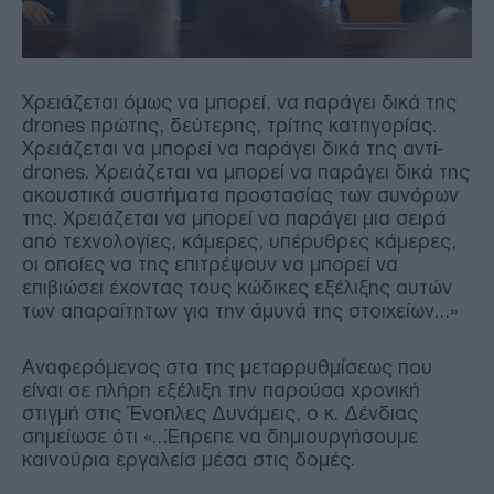
Χρειάζεται όμως να μπορεί, να παράγει δικά της
drones πρώτης, δεύτερης, τρίτης κατηγορίας.
Χρειάζεται να μπορεί να παράγει δικά της αντί-
drones. Χρειάζεται να μπορεί να παράγει δικά της
ακουστικά συστήματα προστασίας των συνόρων
της. Χρειάζεται να μπορεί να παράγει μια σειρά
από τεχνολογίες, κάμερες, υπέρυθρες κάμερες,
οι οποίες να της επιτρέψουν να μπορεί να
επιβιώσει έχοντας τους κώδικες εξέλιξης αυτών
των απαραίτητων για την άμυνά της στοιχείων…»
Αναφερόμενος στα της μεταρρυθμίσεως που
είναι σε πλήρη εξέλιξη την παρούσα χρονική
στιγμή στις Ένοπλες Δυνάμεις, ο κ. Δένδιας
σημείωσε ότι «…Έπρεπε να δημιουργήσουμε
καινούρια εργαλεία μέσα στις δομές.