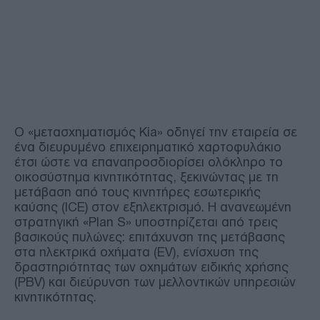
Ο «μετασχηματισμός Kia» οδηγεί την εταιρεία σε
ένα διευρυμένο επιχειρηματικό χαρτοφυλάκιο
έτσι ώστε να επαναπροσδιορίσει ολόκληρο το
οικοσύστημα κινητικότητας, ξεκινώντας με τη
μετάβαση από τους κινητήρες εσωτερικής
καύσης (ICE) στον εξηλεκτρισμό. Η ανανεωμένη
στρατηγική «Plan S» υποστηρίζεται από τρεις
βασικούς πυλώνες: επιτάχυνση της μετάβασης
στα ηλεκτρικά οχήματα (EV), ενίσχυση της
δραστηριότητας των οχημάτων ειδικής χρήσης
(PBV) και διεύρυνση των μελλοντικών υπηρεσιών
κινητικότητας.