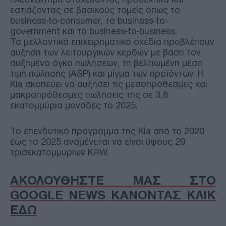
εστιάζοντας σε βασικούς τομείς όπως το
business-to-consumer, το business-to-
government και το business-to-business.
Τα μελλοντικά επιχειρηματικά σχέδια προβλέπουν
αύξηση των λειτουργικών κερδών με βάση τον
αυξημένο όγκο πωλήσεων, τη βελτιωμένη μέση
τιμή πώλησης (ASP) και μίγμα των προϊόντων. Η
Kia σκοπεύει να αυξήσει τις μεσοπρόθεσμες και
μακροπρόθεσμες πωλήσεις της σε 3,8
εκατομμύρια μονάδες το 2025.
Το επενδυτικό πρόγραμμα της Kia από το 2020
έως το 2025 αναμένεται να είναι ύψους 29
τρισεκατομμυρίων KRW.
ΑΚΟΛΟΥΘΗΣΤΕ ΜΑΣ ΣΤΟ
GOOGLE NEWS ΚΑΝΟΝΤΑΣ ΚΛΙΚ
ΕΔΩ