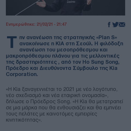
Ενημερώθηκε: 21/02/21 - 21:47
Τ
ην ανανέωση της στρατηγικής «Plan S»
ανακοίνωσε η KIA στη Σεούλ. Η φιλόδοξη
ανανέωση του μεσοπρόθεσμου και
μακροπρόθεσμου πλάνου για τις μελλοντικές
της δραστηριότητες , από τον Ho Sung Song,
Πρόεδρο και Διευθύνοντα Σύμβουλο της Kia
Corporation.
«Η Kia ξαναγεννιέται το 2021 με νέο λογότυπο,
νέο σχεδιασμό και νέα εταιρική ονομασία»,
δήλωσε ο Πρόεδρος Song. «Η Kia θα μετατραπεί
σε μια μάρκα που θα ενθουσιάζει και θα εμπνέει
τους πελάτες με καινοτόμες εμπειρίες
κινητικότητας».