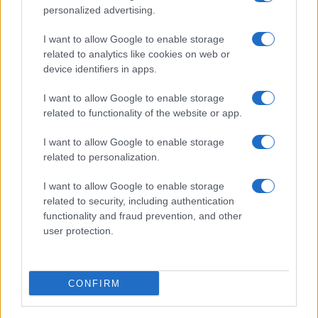
personalized advertising.
I want to allow Google to enable storage
related to analytics like cookies on web or
device identifiers in apps.
I want to allow Google to enable storage
related to functionality of the website or app.
I want to allow Google to enable storage
related to personalization.
I want to allow Google to enable storage
related to security, including authentication
functionality and fraud prevention, and other
user protection.
CONFIRM