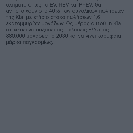
οχήματα όπως τα EV, HEV και PHEV, θα
αντιστοιχούν στο 40% των συνολικών πωλήσεων
της Kia, με ετήσιο στόχο πωλήσεων 1,6
εκατομμυρίων μονάδων. Ως μέρος αυτού, η Kia
στοχεύει να αυξήσει τις πωλήσεις EVs στις
880.000 μονάδες το 2030 και να γίνει κορυφαία
μάρκα παγκοσμίως.