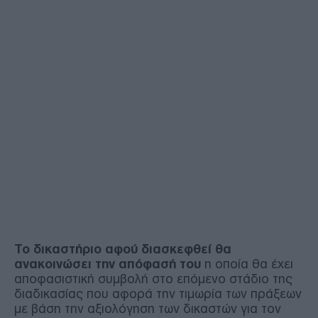
Το δικαστήριο αφού διασκεφθεί θα
ανακοινώσει την απόφασή του
η οποία θα έχει
αποφασιστική συμβολή στο επόμενο στάδιο της
διαδικασίας που αφορά την τιμωρία των πράξεων
με βάση την αξιολόγηση των δικαστών για τον