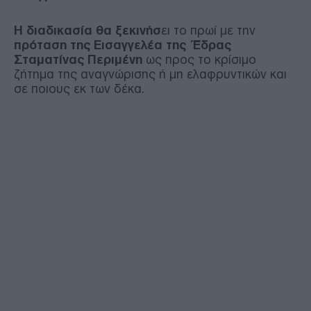
Η διαδικασία θα ξεκινήσ
ει το πρωί με την
πρόταση της Εισαγγελέα της Έδρας
Σταματίνας Περιμένη
ως προς το κρίσιμο
ζήτημα της αναγνώρισης ή μη ελαφρυντικών και
σε ποιους εκ των δέκα.