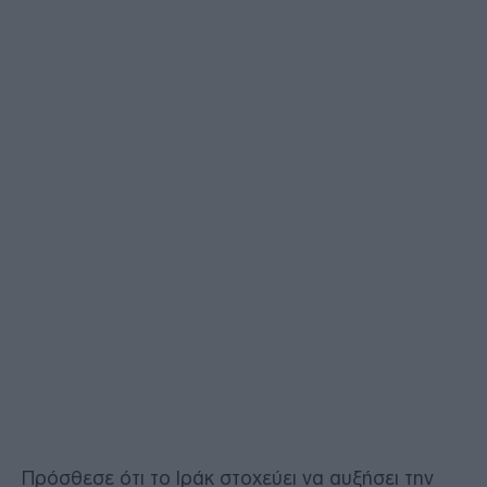
Πρόσθεσε ότι το Ιράκ στοχεύει να αυξήσει την