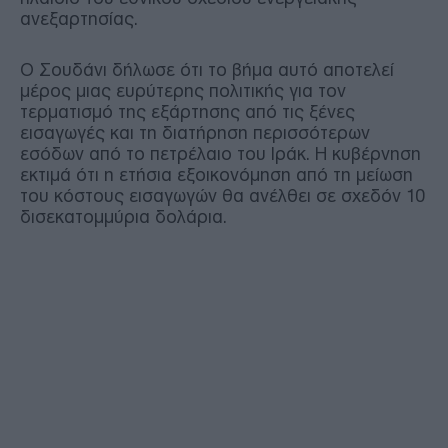
ανεξαρτησίας.
Ο Σουδάνι δήλωσε ότι το βήμα αυτό αποτελεί
μέρος μιας ευρύτερης πολιτικής για τον
τερματισμό της εξάρτησης από τις ξένες
εισαγωγές και τη διατήρηση περισσότερων
εσόδων από το πετρέλαιο του Ιράκ. Η κυβέρνηση
εκτιμά ότι η ετήσια εξοικονόμηση από τη μείωση
του κόστους εισαγωγών θα ανέλθει σε σχεδόν 10
δισεκατομμύρια δολάρια.