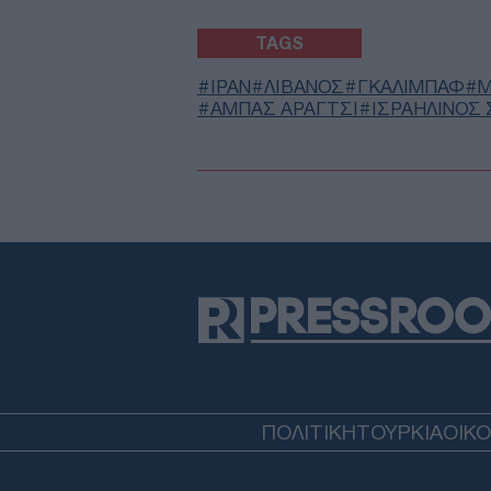
TAGS
ΙΡΑΝ
ΛΙΒΑΝΟΣ
ΓΚΑΛΙΜΠΑΦ
Μ
ΑΜΠΑΣ ΑΡΑΓΤΣΙ
ΙΣΡΑΗΛΙΝΟΣ
ΠΟΛΙΤΙΚΗ
ΤΟΥΡΚΙΑ
ΟΙΚ