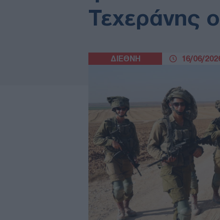
Τεχεράνης ο
ΔΙΕΘΝΗ
16/06/2026