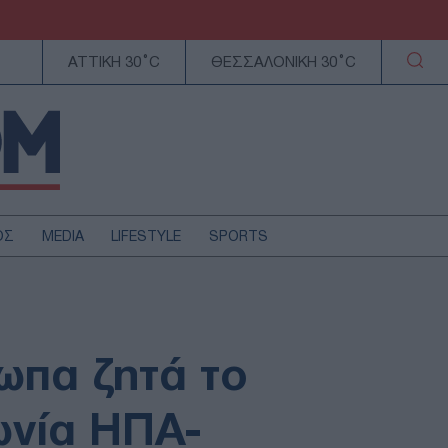
ΑΤΤΙΚΗ 30°C
ΘΕΣΣΑΛΟΝΙΚΗ 30°C
ΟΣ
MEDIA
LIFESTYLE
SPORTS
ΕΛΛΑΔΑ
ΚΥΠΡΟΣ
ΑΥΤΟΔΙΟΙΚΗΣΗ
τωπα ζητά το
ΤΕΧΝΟΛΟΓΙΑ
ωνία ΗΠΑ-