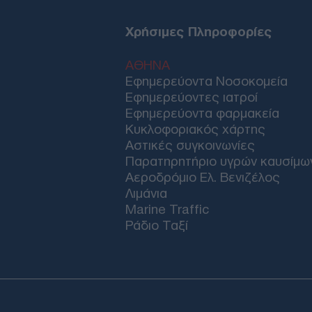
Χρήσιμες Πληροφορίες
ΑΘΗΝΑ
Εφημερεύοντα Νοσοκομεία
Εφημερεύοντες ιατροί
Εφημερεύοντα φαρμακεία
Κυκλοφοριακός χάρτης
Αστικές συγκοινωνίες
Παρατηρητήριο υγρών καυσίμω
Αεροδρόμιο Ελ. Βενιζέλος
Λιμάνια
Marine Traffic
Ράδιο Ταξί