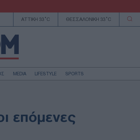
ΑΤΤΙΚΗ 33°C
ΘΕΣΣΑΛΟΝΙΚΗ 33°C
ΟΣ
MEDIA
LIFESTYLE
SPORTS
ΕΛΛΑΔΑ
ΚΥΠΡΟΣ
ΑΥΤΟΔΙΟΙΚΗΣΗ
οι επόμενες
ΤΕΧΝΟΛΟΓΙΑ