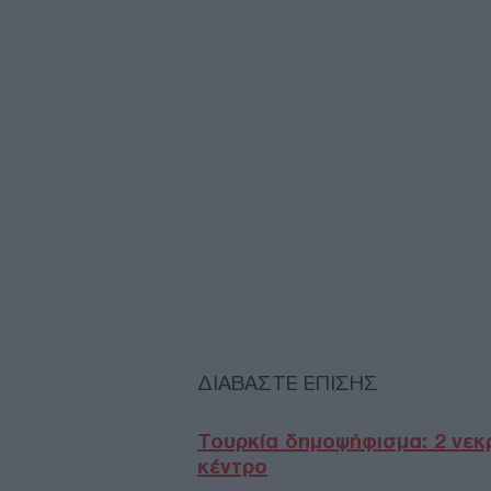
ΔΙΑΒΑΣΤΕ ΕΠΙΣΗΣ
Τουρκία δημοψήφισμα: 2 νεκ
κέντρο