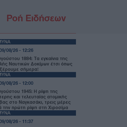
Ροή Ειδήσεων
ΜΥΝΑ
09/08/26 - 12:26
υγούστου 1884: Τα εγκαίνια της
λής Ναυτικών Δοκίμων έτσι όπως
 ξέρουμε σήμερα!
ΜΥΝΑ
09/08/26 - 12:00
υγούστου 1945: Η ρίψη της
τερης και τελευταίας ατομικής
βας στο Ναγκασάκι, τρεις μέρες
ά την πρώτη ρίψη στη Χιροσίμα
ΜΥΝΑ
09/08/26 - 11:37