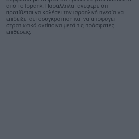
από το Ισραήλ. Παράλληλα, ανέφερε ότι
προτίθεται να καλέσει την ισραηλινή ηγεσία να
επιδείξει αυτοσυγκράτηση και να αποφύγει
στρατιωτικά αντίποινα μετά τις πρόσφατες
επιθέσεις.