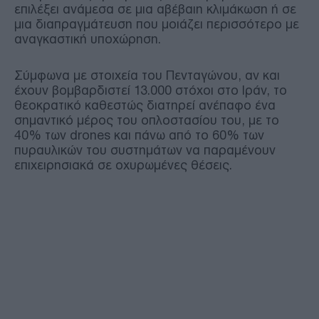
επιλέξει ανάμεσα σε μια αβέβαιη κλιμάκωση ή σε
μια διαπραγμάτευση που μοιάζει περισσότερο με
αναγκαστική υποχώρηση.
Σύμφωνα με στοιχεία του Πενταγώνου, αν και
έχουν βομβαρδιστεί 13.000 στόχοι στο Ιράν, το
θεοκρατικό καθεστώς διατηρεί ανέπαφο ένα
σημαντικό μέρος του οπλοστασίου του, με το
40% των drones και πάνω από το 60% των
πυραυλικών του συστημάτων να παραμένουν
επιχειρησιακά σε οχυρωμένες θέσεις.