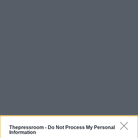
Thepressroom -
Do Not Process My Personal
Information