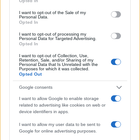
Opted In
use your data for below specified purposes in below Google
consent section.
I want to opt-out of the Sale of my
Personal Data.
Opted In
I want to opt-out of processing my
Personal Data for Targeted Advertising.
Opted In
I want to opt-out of Collection, Use,
Retention, Sale, and/or Sharing of my
Personal Data that Is Unrelated with the
Purposes for which it was collected.
Opted Out
Google consents
I want to allow Google to enable storage
related to advertising like cookies on web or
device identifiers in apps.
I want to allow my user data to be sent to
Google for online advertising purposes.