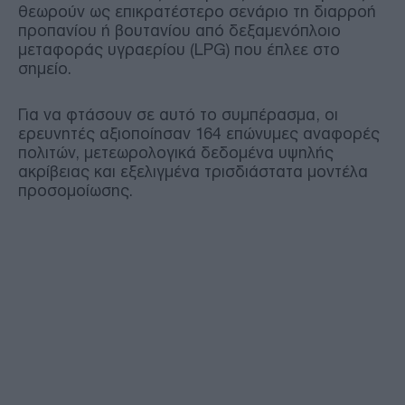
θεωρούν ως επικρατέστερο σενάριο τη διαρροή
προπανίου ή βουτανίου από δεξαμενόπλοιο
μεταφοράς υγραερίου (LPG) που έπλεε στο
σημείο.
Για να φτάσουν σε αυτό το συμπέρασμα, οι
ερευνητές αξιοποίησαν 164 επώνυμες αναφορές
πολιτών, μετεωρολογικά δεδομένα υψηλής
ακρίβειας και εξελιγμένα τρισδιάστατα μοντέλα
προσομοίωσης.