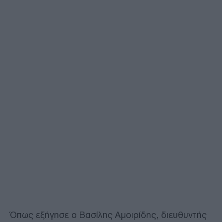
Όπως εξήγησε ο Βασίλης Αμοιρίδης, διευθυντής