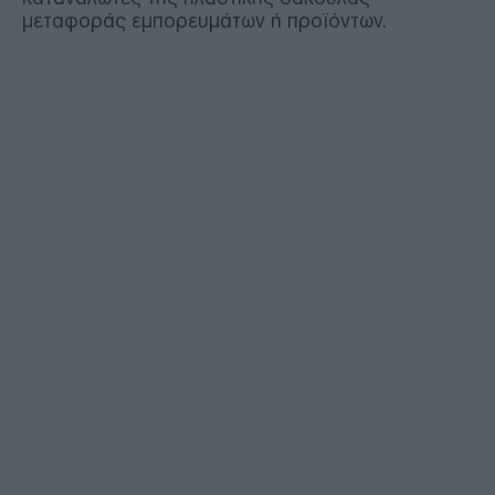
μεταφοράς εμπορευμάτων ή προϊόντων.