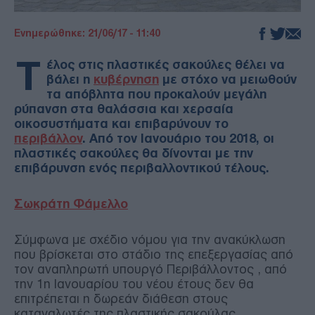
Ενημερώθηκε: 21/06/17 - 11:40
Τ
έλος στις πλαστικές σακούλες θέλει να
βάλει η
κυβέρνηση
με στόχο να μειωθούν
τα απόβλητα που προκαλούν μεγάλη
ρύπανση στα θαλάσσια και χερσαία
οικοσυστήματα και επιβαρύνουν το
περιβάλλον
. Από τον Ιανουάριο του 2018, οι
πλαστικές σακούλες θα δίνονται με την
επιβάρυνση ενός περιβαλλοντικού τέλους.
Σωκράτη Φάμελλο
Σύμφωνα με σχέδιο νόμου για την ανακύκλωση
που βρίσκεται στο στάδιο της επεξεργασίας από
τον αναπληρωτή υπουργό Περιβάλλοντος , από
την 1η Ιανουαρίου του νέου έτους δεν θα
επιτρέπεται η δωρεάν διάθεση στους
καταναλωτές της πλαστικής σακούλας