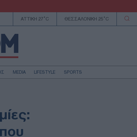
ΑΤΤΙΚΗ 27°C
ΘΕΣΣΑΛΟΝΙΚΗ 25°C
ΟΣ
MEDIA
LIFESTYLE
SPORTS
ΕΛΛΑΔΑ
ΚΥΠΡΟΣ
ΑΥΤΟΔΙΟΙΚΗΣΗ
μίες:
ΤΕΧΝΟΛΟΓΙΑ
 που