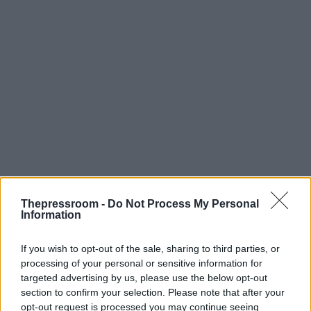
Thepressroom -
Do Not Process My Personal
Information
If you wish to opt-out of the sale, sharing to third parties, or
processing of your personal or sensitive information for
targeted advertising by us, please use the below opt-out
section to confirm your selection. Please note that after your
opt-out request is processed you may continue seeing