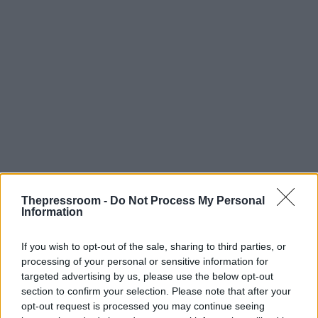
Thepressroom -
Do Not Process My Personal
Information
If you wish to opt-out of the sale, sharing to third parties, or
processing of your personal or sensitive information for
targeted advertising by us, please use the below opt-out
section to confirm your selection. Please note that after your
opt-out request is processed you may continue seeing