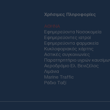
Χρήσιμες Πληροφορίες
ΑΘΗΝΑ
Εφημερεύοντα Νοσοκομεία
Εφημερεύοντες ιατροί
Εφημερεύοντα φαρμακεία
Κυκλοφοριακός χάρτης
Αστικές συγκοινωνίες
Παρατηρητήριο υγρών καυσίμω
Αεροδρόμιο Ελ. Βενιζέλος
Λιμάνια
Marine Traffic
Ράδιο Ταξί