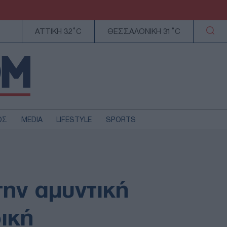
ΑΤΤΙΚΗ 32°C
ΘΕΣΣΑΛΟΝΙΚΗ 31°C
ΟΣ
MEDIA
LIFESTYLE
SPORTS
ΕΛΛΑΔΑ
ΚΥΠΡΟΣ
ΑΥΤΟΔΙΟΙΚΗΣΗ
την αμυντική
ΤΕΧΝΟΛΟΓΙΑ
ική