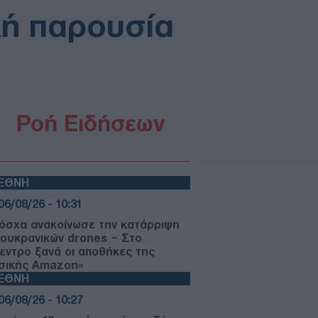
κή παρουσία
Ροή Ειδήσεων
ΙΕΘΝΗ
06/08/26 - 10:31
όσχα ανακοίνωσε την κατάρριψη
 ουκρανικών drones – Στο
κεντρο ξανά οι αποθήκες της
σικής Amazon»
ΙΕΘΝΗ
06/08/26 - 10:27