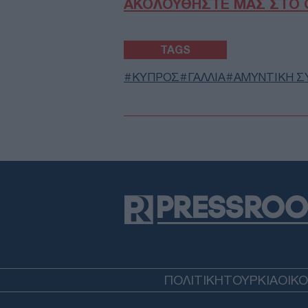
ΑΚΟΛΟΥΘΗΣΤΕ ΜΑΣ ΣΤΟ 
TAGS
ΚΥΠΡΟΣ
ΓΑΛΛΙΑ
ΑΜΥΝΤΙΚΗ 
ΠΟΛΙΤΙΚΗ
ΤΟΥΡΚΙΑ
ΟΙΚ