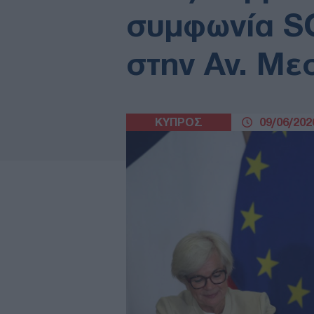
συμφωνία SO
στην Αν. Με
ΚΥΠΡΟΣ
09/06/2026