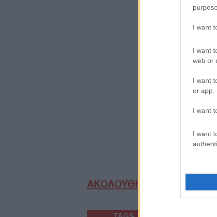
purpose
I want 
I want t
web or d
I want t
or app.
I want t
I want t
authenti
ΑΚΟΛΟΥΘΗΣΤΕ ΜΑΣ ΣΤΟ 
TAGS