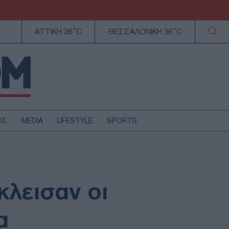
ΑΤΤΙΚΗ 36°C
ΘΕΣΣΑΛΟΝΙΚΗ 36°C
ΟΣ
MEDIA
LIFESTYLE
SPORTS
ΕΛΛΑΔΑ
ΚΥΠΡΟΣ
ΑΥΤΟΔΙΟΙΚΗΣΗ
κλεισαν οι
ΤΕΧΝΟΛΟΓΙΑ
α