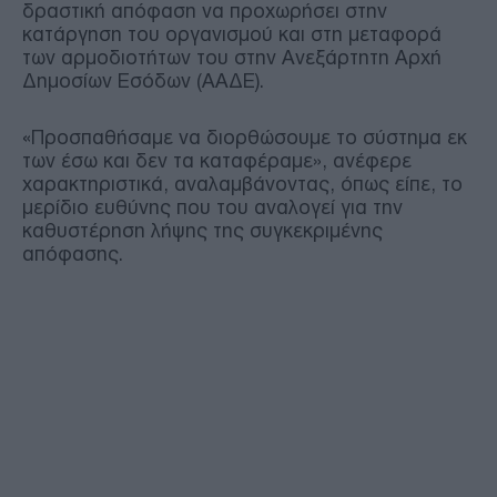
δραστική απόφαση να προχωρήσει στην
κατάργηση του οργανισμού και στη μεταφορά
των αρμοδιοτήτων του στην Ανεξάρτητη Αρχή
Δημοσίων Εσόδων (ΑΑΔΕ).
«Προσπαθήσαμε να διορθώσουμε το σύστημα εκ
των έσω και δεν τα καταφέραμε», ανέφερε
χαρακτηριστικά, αναλαμβάνοντας, όπως είπε, το
μερίδιο ευθύνης που του αναλογεί για την
καθυστέρηση λήψης της συγκεκριμένης
απόφασης.