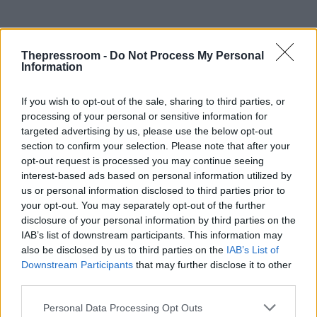
Thepressroom -
Do Not Process My Personal
Information
If you wish to opt-out of the sale, sharing to third parties, or
processing of your personal or sensitive information for
targeted advertising by us, please use the below opt-out
section to confirm your selection. Please note that after your
opt-out request is processed you may continue seeing
interest-based ads based on personal information utilized by
us or personal information disclosed to third parties prior to
your opt-out. You may separately opt-out of the further
disclosure of your personal information by third parties on the
IAB’s list of downstream participants. This information may
also be disclosed by us to third parties on the
IAB’s List of
Downstream Participants
that may further disclose it to other
third parties.
Please note that this website/app uses one or more Google
Personal Data Processing Opt Outs