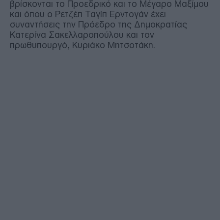
βρίσκονται το Προεδρικό και το Μέγαρο Μαξίμου
και όπου ο Ρετζέπ Ταγίπ Ερντογάν έχει
συναντήσεις την Πρόεδρο της Δημοκρατίας
Κατερίνα Σακελλαροπούλου και τον
πρωθυπουργό, Κυριάκο Μητσοτάκη.