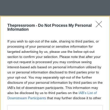
Thepressroom -
Do Not Process My Personal
Information
If you wish to opt-out of the sale, sharing to third parties, or
processing of your personal or sensitive information for
targeted advertising by us, please use the below opt-out
section to confirm your selection. Please note that after your
opt-out request is processed you may continue seeing
interest-based ads based on personal information utilized by
us or personal information disclosed to third parties prior to
your opt-out. You may separately opt-out of the further
disclosure of your personal information by third parties on the
IAB’s list of downstream participants. This information may
also be disclosed by us to third parties on the
IAB’s List of
Downstream Participants
that may further disclose it to other
third parties.