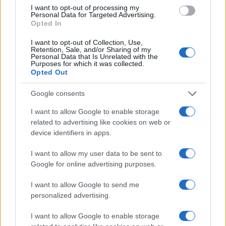
I want to opt-out of processing my
Personal Data for Targeted Advertising.
Opted In
I want to opt-out of Collection, Use,
Retention, Sale, and/or Sharing of my
Personal Data that Is Unrelated with the
Purposes for which it was collected.
Opted Out
Google consents
I want to allow Google to enable storage
related to advertising like cookies on web or
device identifiers in apps.
I want to allow my user data to be sent to
Google for online advertising purposes.
I want to allow Google to send me
personalized advertising.
I want to allow Google to enable storage