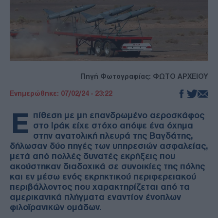
Πηγή Φωτογραφίας: ΦΩΤΟ ΑΡΧΕΙΟΥ
Ενημερώθηκε: 07/02/24 - 23:22
Ε
πίθεση με μη επανδρωμένο αεροσκάφος
στο Ιράκ είχε στόχο απόψε ένα όχημα
στην ανατολική πλευρά της Βαγδάτης,
δήλωσαν δύο πηγές των υπηρεσιών ασφαλείας,
μετά από πολλές δυνατές εκρήξεις που
ακούστηκαν διαδοχικά σε συνοικίες της πόλης
και εν μέσω ενός εκρηκτικού περιφερειακού
περιβάλλοντος που χαρακτηρίζεται από τα
αμερικανικά πλήγματα εναντίον ένοπλων
φιλοϊρανικών ομάδων.