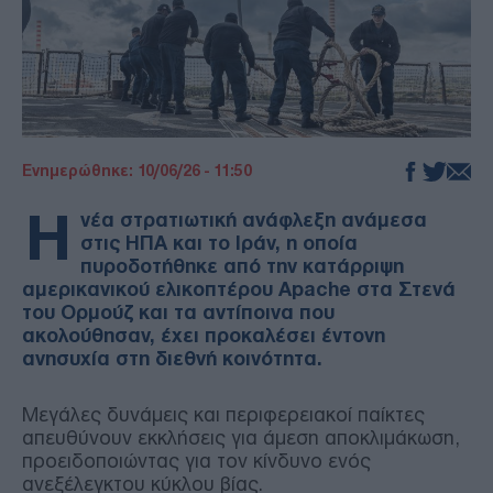
Ενημερώθηκε: 10/06/26 - 11:50
Η
νέα στρατιωτική ανάφλεξη ανάμεσα
στις ΗΠΑ και το Ιράν, η οποία
πυροδοτήθηκε από την κατάρριψη
αμερικανικού ελικοπτέρου Apache στα Στενά
του Ορμούζ και τα αντίποινα που
ακολούθησαν, έχει προκαλέσει έντονη
ανησυχία στη διεθνή κοινότητα.
Μεγάλες δυνάμεις και περιφερειακοί παίκτες
απευθύνουν εκκλήσεις για άμεση αποκλιμάκωση,
προειδοποιώντας για τον κίνδυνο ενός
ανεξέλεγκτου κύκλου βίας.