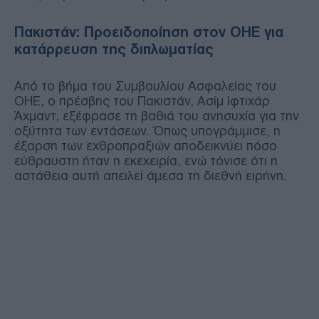
Πακιστάν: Προειδοποίηση στον ΟΗΕ για
κατάρρευση της διπλωματίας
Από το βήμα του Συμβουλίου Ασφαλείας του
ΟΗΕ, ο πρέσβης του Πακιστάν, Ασίμ Ιφτιχάρ
Άχμαντ, εξέφρασε τη βαθιά του ανησυχία για την
οξύτητα των εντάσεων. Όπως υπογράμμισε, η
έξαρση των εχθροπραξιών αποδεικνύει πόσο
εύθραυστη ήταν η εκεχειρία, ενώ τόνισε ότι η
αστάθεια αυτή απειλεί άμεσα τη διεθνή ειρήνη.