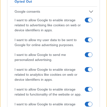
Opted Out
Google consents
I want to allow Google to enable storage
related to advertising like cookies on web or
device identifiers in apps.
I want to allow my user data to be sent to
Google for online advertising purposes.
I want to allow Google to send me
personalized advertising.
I want to allow Google to enable storage
related to analytics like cookies on web or
device identifiers in apps.
I want to allow Google to enable storage
related to functionality of the website or app.
I want to allow Google to enable storage