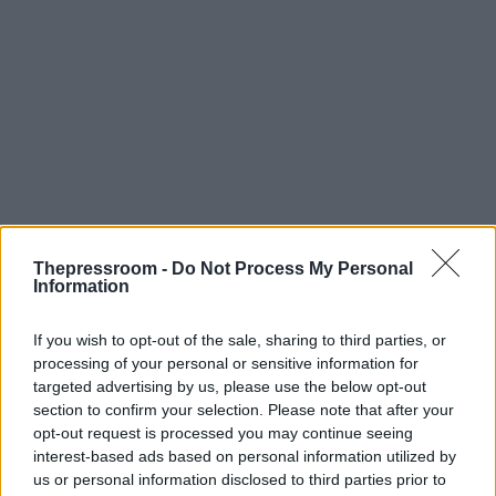
Thepressroom -
Do Not Process My Personal
Information
If you wish to opt-out of the sale, sharing to third parties, or
processing of your personal or sensitive information for
targeted advertising by us, please use the below opt-out
section to confirm your selection. Please note that after your
opt-out request is processed you may continue seeing
interest-based ads based on personal information utilized by
us or personal information disclosed to third parties prior to