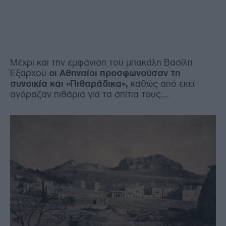
Μέχρι και την εμφάνιση του μπακάλη Βασίλη
Έξαρχου
οι Αθηναίοι προσφωνούσαν τη
συνοικία και «Πιθαράδικα»,
καθώς από εκεί
αγόραζαν πιθάρια για τα σπίτια τους....