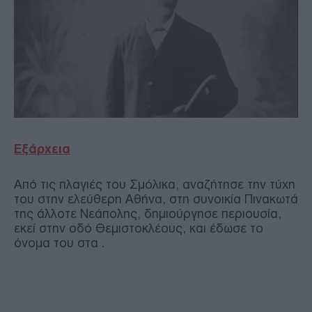
Εξάρχεια
Από τις πλαγιές του Σμόλικα, αναζήτησε την τύχη
του στην ελεύθερη Αθήνα, στη συνοικία Πινακωτά
της άλλοτε Νεάπολης, δημιούργησε περιουσία,
εκεί στην οδό Θεμιστοκλέους, και έδωσε το
όνομα του στα .