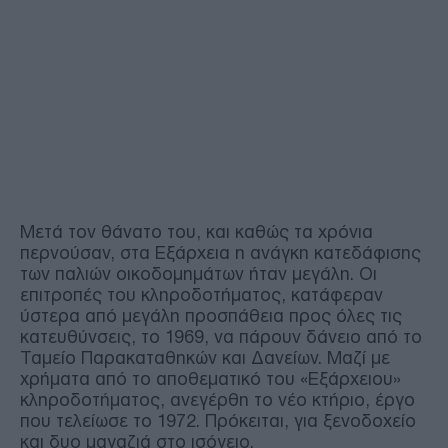
Μετά τον θάνατο του, και καθώς τα χρόνια
περνούσαν, στα Εξάρχεια η ανάγκη κατεδάφισης
των παλιών οικοδομημάτων ήταν μεγάλη. Οι
επιτροπές του κληροδοτήματος, κατάφεραν
ύστερα από μεγάλη προσπάθεια προς όλες τις
κατευθύνσεις, το 1969, να πάρουν δάνειο από το
Ταμείο Παρακαταθηκών και Δανείων. Μαζί με
χρήματα από το αποθεματικό του «Εξάρχειου»
κληροδοτήματος, ανεγέρθη το νέο κτήριο, έργο
που τελείωσε το 1972. Πρόκειται, για ξενοδοχείο
και δυο μαγαζιά στο ισόγειο.