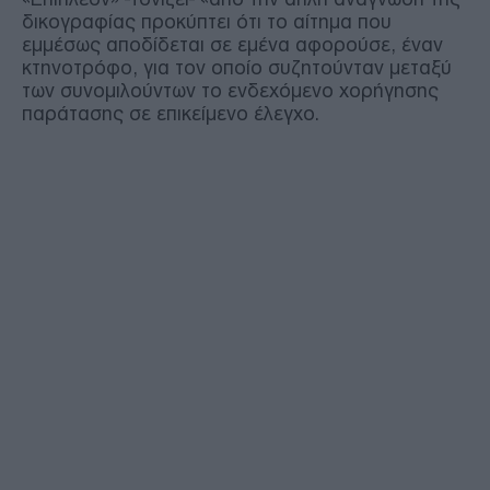
δικογραφίας προκύπτει ότι το αίτημα που
εμμέσως αποδίδεται σε εμένα αφορούσε, έναν
κτηνοτρόφο, για τον οποίο συζητούνταν μεταξύ
των συνομιλούντων το ενδεχόμενο χορήγησης
παράτασης σε επικείμενο έλεγχο.