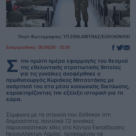
Πηγή Φωτογραφίας: ΥΠ.ΕΘΝ.ΑΜΥΝΑΣ/EUROKINISSI
Ενημερώθηκε: 05/06/26 - 12:24
Σ
την πρώτη ημέρα εφαρμογής του θεσμού
της εθελοντικής στρατιωτικής θητείας
για τις γυναίκες αναφέρθηκε ο
πρωθυπουργός Κυριάκος Μητσοτάκης με
ανάρτησή του στα μέσα κοινωνικής δικτύωσης,
χαρακτηρίζοντας την εξέλιξη ιστορική για τη
χώρα.
Σύμφωνα με τα στοιχεία που δόθηκαν στη
δημοσιότητα, συνολικά 72 γυναίκες
παρουσιάστηκαν χθες στο Κέντρο Εκπαίδευσης
Νεοσυλλέκτων Λαμίας, προκειμένου να