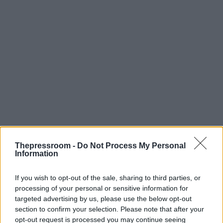
Thepressroom -
Do Not Process My Personal
Information
If you wish to opt-out of the sale, sharing to third parties, or
processing of your personal or sensitive information for
targeted advertising by us, please use the below opt-out
section to confirm your selection. Please note that after your
opt-out request is processed you may continue seeing