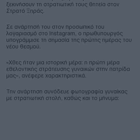
ξεκινήσουν τη στρατιωτική τους θητεία στον
Στρατό Ξηράς.
Σε ανάρτησή του στον προσωπικό του
λογαριασμό στο Instagram, ο πρωθυπουργός
υπογράμμισε τη σημασία της πρώτης ημέρας του
νέου θεσμού.
«Χθες ήταν μια ιστορική μέρα: η πρώτη μέρα
εθελοντικής στράτευσης γυναικών στην πατρίδα
μας», ανέφερε χαρακτηριστικά.
Την ανάρτηση συνόδευε φωτογραφία γυναίκας
με στρατιωτική στολή, καθώς και το μήνυμα: