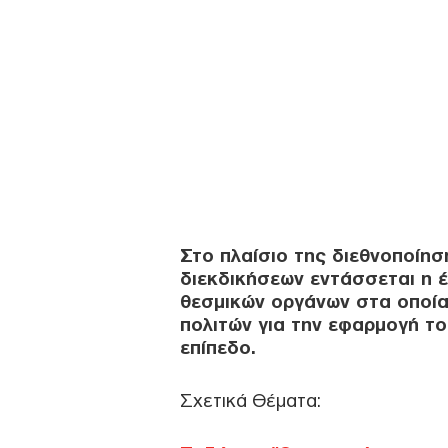
Στο πλαίσιο της διεθνοποίη
διεκδικήσεων εντάσσεται η 
θεσμικών οργάνων στα οποία
πολιτών για την εφαρμογή το
επίπεδο.
Σχετικά Θέματα: