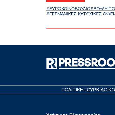
ΕΥΡΩΚΟΙΝΟΒΟΥΛΙΟ
ΒΟΥΛΗ Τ
ΓΕΡΜΑΝΙΚΕΣ ΚΑΤΟΧΙΚΕΣ ΟΦΕΙ
ΠΟΛΙΤΙΚΗ
ΤΟΥΡΚΙΑ
ΟΙΚ