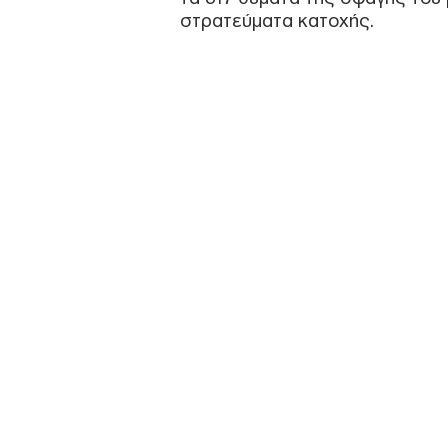
στρατεύματα κατοχής.