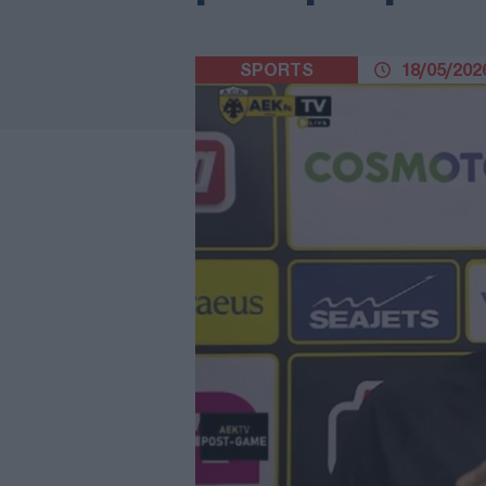
SPORTS
18/05/2026