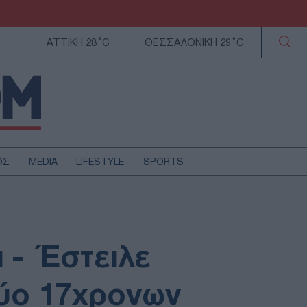
ΑΤΤΙΚΗ 28°C
ΘΕΣΣΑΛΟΝΙΚΗ 29°C
ΟΣ
MEDIA
LIFESTYLE
SPORTS
ΕΛΛΑΔΑ
ΚΥΠΡΟΣ
ΑΥΤΟΔΙΟΙΚΗΣΗ
 - Έστειλε
ΤΕΧΝΟΛΟΓΙΑ
δύο 17χρονων