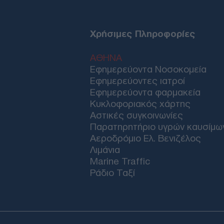
Χρήσιμες Πληροφορίες
ΑΘΗΝΑ
Εφημερεύοντα Νοσοκομεία
Εφημερεύοντες ιατροί
Εφημερεύοντα φαρμακεία
Κυκλοφοριακός χάρτης
Αστικές συγκοινωνίες
Παρατηρητήριο υγρών καυσίμω
Αεροδρόμιο Ελ. Βενιζέλος
Λιμάνια
Marine Traffic
Ράδιο Ταξί