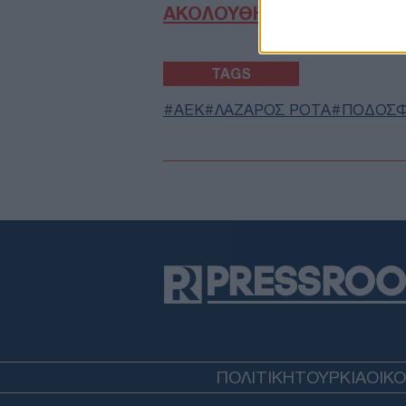
ΑΚΟΛΟΥΘΗΣΤΕ ΜΑΣ ΣΤΟ 
TAGS
ΑΕΚ
ΛΑΖΑΡΟΣ ΡΟΤΑ
ΠΟΔΟΣΦ
ΠΟΛΙΤΙΚΗ
ΤΟΥΡΚΙΑ
ΟΙΚ