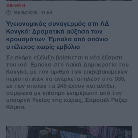
ΔΙΕΘΝΗ
20/06/2026 - 11:58
Υγειονομικός συναγερμός στη ΛΔ
Κονγκό: Δραματική αύξηση των
κρουσμάτων Έμπολα από σπάνιο
στέλεχος χωρίς εμβόλιο
Σε πλήρη εξέλιξη βρίσκεται η νέα έξαρση
του ιού Έμπολα στη Λαϊκή Δημοκρατία του
Κονγκό, με τον αριθμό των επιβεβαιωμένων
περιστατικών να ανέρχεται πλέον στα 933,
εκ των οποίων τα 245 έχουν καταλήξει,
σύμφωνα με επίσημη ενημέρωση από τον
υπουργό Υγείας της χώρας, Σαμουέλ Ροζέρ
Κάμπα.