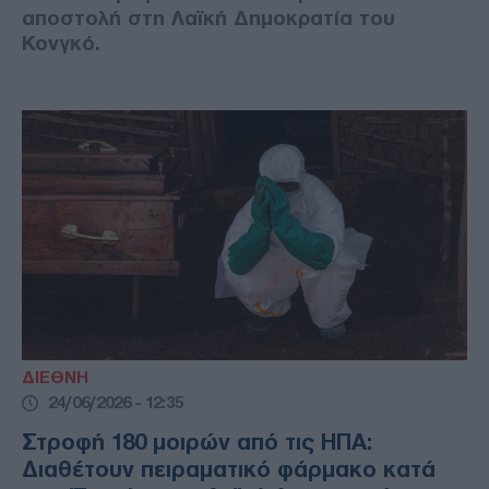
αποστολή στη Λαϊκή Δημοκρατία του
Κονγκό.
ΔΙΕΘΝΗ
24/06/2026 - 12:35
Στροφή 180 μοιρών από τις ΗΠΑ:
Διαθέτουν πειραματικό φάρμακο κατά