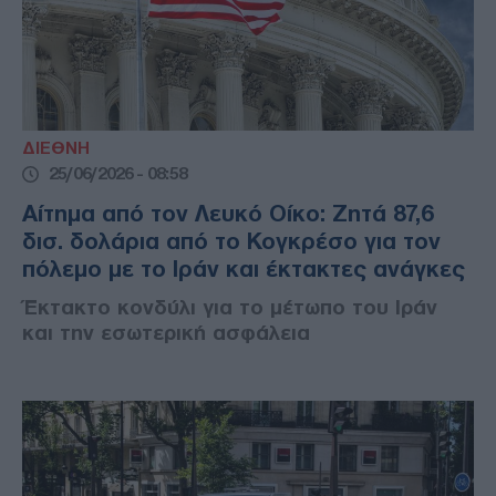
ΔΙΕΘΝΗ
25/06/2026 - 08:58
Αίτημα από τον Λευκό Οίκο: Ζητά 87,6
δισ. δολάρια από το Κογκρέσο για τον
πόλεμο με το Ιράν και έκτακτες ανάγκες
Έκτακτο κονδύλι για το μέτωπο του Ιράν
και την εσωτερική ασφάλεια