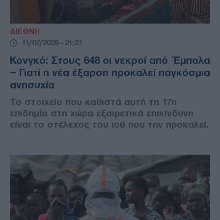
ΔΙΕΘΝΗ
11/07/2026 - 21:27
Κονγκό: Στους 648 οι νεκροί από Έμπολα
– Γιατί η νέα έξαρση προκαλεί παγκόσμια
ανησυχία
Το στοιχείο που καθιστά αυτή τη 17η
επιδημία στη χώρα εξαιρετικά επικίνδυνη
είναι το στέλεχος του ιού που την προκαλεί.