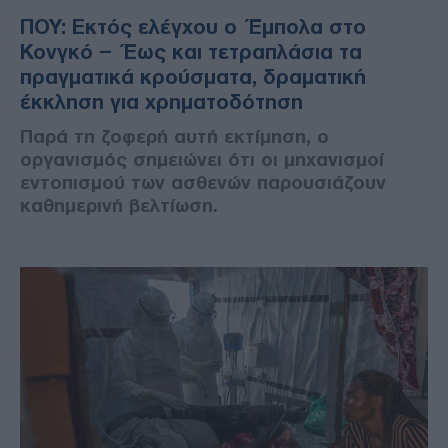
ΠΟΥ: Εκτός ελέγχου ο Έμπολα στο
Κονγκό – Έως και τετραπλάσια τα
πραγματικά κρούσματα, δραματική
έκκληση για χρηματοδότηση
Παρά τη ζοφερή αυτή εκτίμηση, ο
οργανισμός σημειώνει ότι οι μηχανισμοί
εντοπισμού των ασθενών παρουσιάζουν
καθημερινή βελτίωση.