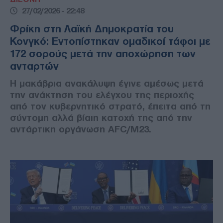
27/02/2026 - 22:48
Φρίκη στη Λαϊκή Δημοκρατία του
Κονγκό: Εντοπίστηκαν ομαδικοί τάφοι με
172 σορούς μετά την αποχώρηση των
ανταρτών
Η μακάβρια ανακάλυψη έγινε αμέσως μετά
την ανάκτηση του ελέγχου της περιοχής
από τον κυβερνητικό στρατό, έπειτα από τη
σύντομη αλλά βίαιη κατοχή της από την
αντάρτικη οργάνωση AFC/M23.