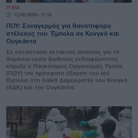
ΥΓΕΙΑ
17/05/2026 - 17:14
ΠΟΥ: Συναγερμός για θανατηφόρο
στέλεχος του Έμπολα σε Κονγκό και
Ουγκάντα
Σε κατάσταση έκτακτης ανάγκης για τη
δημόσια υγεία διεθνούς ενδιαφέροντος
κήρυξε ο Παγκόσμιος Οργανισμός Υγείας
(ΠΟΥ) την πρόσφατη έξαρση του ιού
Έμπολα στη Λαϊκή Δημοκρατία του Κονγκό
(ΛΔΚ) και την Ουγκάντα.