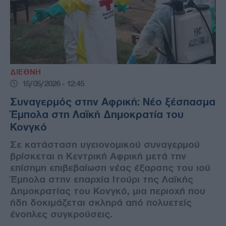
ΔΙΕΘΝΗ
15/05/2026 - 12:45
Συναγερμός στην Αφρική: Νέο ξέσπασμα
Έμπολα στη Λαϊκή Δημοκρατία του
Κονγκό
Σε κατάσταση υγειονομικού συναγερμού
βρίσκεται η Κεντρική Αφρική μετά την
επίσημη επιβεβαίωση νέας έξαρσης του ιού
Έμπολα στην επαρχία Ιτούρι της Λαϊκής
Δημοκρατίας του Κονγκό, μια περιοχή που
ήδη δοκιμάζεται σκληρά από πολυετείς
ένοπλες συγκρούσεις.