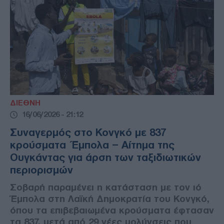
ΔΙΕΘΝΗ
16/06/2026 - 21:12
Συναγερμός στο Κονγκό με 837
κρούσματα Έμπολα – Αίτημα της
Ουγκάντας για άρση των ταξιδιωτικών
περιορισμών
Σοβαρή παραμένει η κατάσταση με τον ιό
Έμπολα στη Λαϊκή Δημοκρατία του Κονγκό,
όπου τα επιβεβαιωμένα κρούσματα έφτασαν
τα 837, μετά από 29 νέες μολύνσεις που