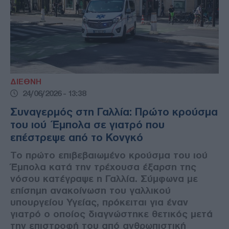
ΔΙΕΘΝΗ
24/06/2026 - 13:38
Συναγερμός στη Γαλλία: Πρώτο κρούσμα
του ιού Έμπολα σε γιατρό που
επέστρεψε από το Κονγκό
Το πρώτο επιβεβαιωμένο κρούσμα του ιού
Έμπολα κατά την τρέχουσα έξαρση της
νόσου κατέγραψε η Γαλλία. Σύμφωνα με
επίσημη ανακοίνωση του γαλλικού
υπουργείου Υγείας, πρόκειται για έναν
γιατρό ο οποίος διαγνώστηκε θετικός μετά
την επιστροφή του από ανθρωπιστική