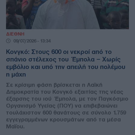
ΔΙΕΘΝΗ
09/07/2026 - 13:34
Κονγκό: Στους 600 οι νεκροί από το
σπάνιο στέλεχος του Έμπολα – Χωρίς
εμβόλιο και υπό την απειλή του πολέμου
η μάχη
Σε κρίσιμη φάση βρίσκεται η Λαϊκή
Δημοκρατία του Κονγκό εξαιτίας της νέας
έξαρσης του ιού Έμπολα, με τον Παγκόσμιο
Οργανισμό Υγείας (ΠΟΥ) να επιβεβαιώνει
τουλάχιστον 600 θανάτους σε σύνολο 1.759
εγγεγραμμένων κρουσμάτων από τα μέσα
Μαΐου.