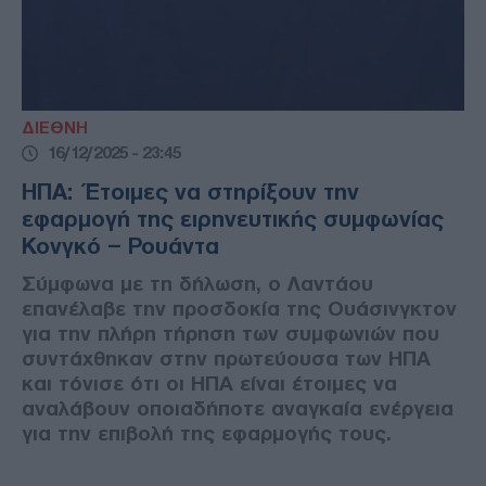
ΔΙΕΘΝΗ
16/12/2025 - 23:45
ΗΠΑ: Έτοιμες να στηρίξουν την
εφαρμογή της ειρηνευτικής συμφωνίας
Κονγκό – Ρουάντα
Σύμφωνα με τη δήλωση, ο Λαντάου
επανέλαβε την προσδοκία της Ουάσινγκτον
για την πλήρη τήρηση των συμφωνιών που
συντάχθηκαν στην πρωτεύουσα των ΗΠΑ
και τόνισε ότι οι ΗΠΑ είναι έτοιμες να
αναλάβουν οποιαδήποτε αναγκαία ενέργεια
για την επιβολή της εφαρμογής τους.