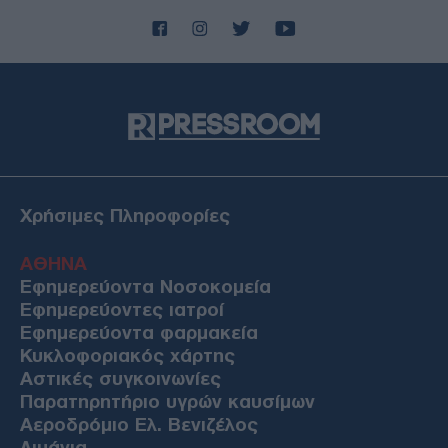
Χρήσιμες Πληροφορίες
ΑΘΗΝΑ
Εφημερεύοντα Νοσοκομεία
Εφημερεύοντες ιατροί
Εφημερεύοντα φαρμακεία
Κυκλοφοριακός χάρτης
Αστικές συγκοινωνίες
Παρατηρητήριο υγρών καυσίμων
Αεροδρόμιο Ελ. Βενιζέλος
Λιμάνια