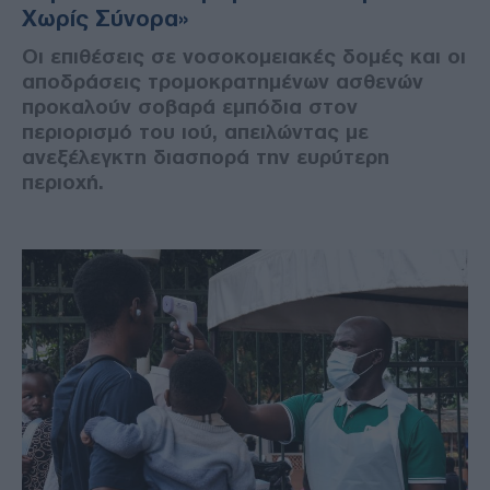
Χωρίς Σύνορα»
Οι επιθέσεις σε νοσοκομειακές δομές και οι
αποδράσεις τρομοκρατημένων ασθενών
προκαλούν σοβαρά εμπόδια στον
περιορισμό του ιού, απειλώντας με
ανεξέλεγκτη διασπορά την ευρύτερη
περιοχή.