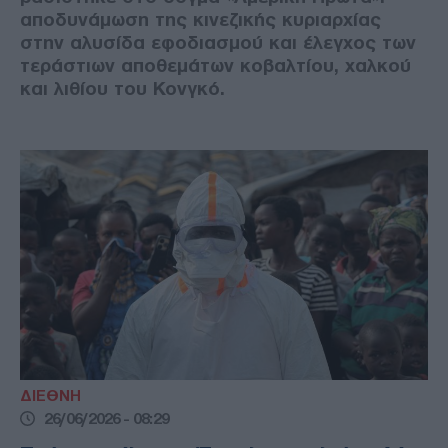
αποδυνάμωση της κινεζικής κυριαρχίας
στην αλυσίδα εφοδιασμού και έλεγχος των
τεράστιων αποθεμάτων κοβαλτίου, χαλκού
και λιθίου του Κονγκό.
ΔΙΕΘΝΗ
26/06/2026 - 08:29