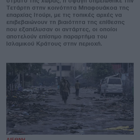
στρατό της χώρας, η σφαγή σημειώθηκε την
Τετάρτη στην κοινότητα Μπαφουάκοα της
επαρχίας Ιτούρι, με τις τοπικές αρχές να
επιβεβαιώνουν τη βιαιότητα της επίθεσης
που εξαπέλυσαν οι αντάρτες, οι οποίοι
αποτελούν επίσημο παραρτήμα του
Ισλαμικού Κράτους στην περιοχή.
ΔΙΕΘΝΗ