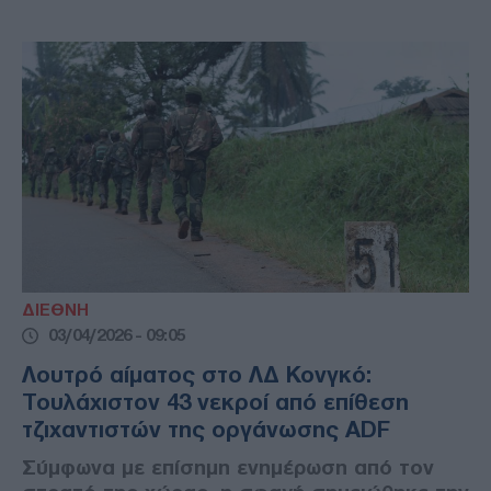
ΔΙΕΘΝΗ
03/04/2026 - 09:05
Λουτρό αίματος στο ΛΔ Κονγκό:
Τουλάχιστον 43 νεκροί από επίθεση
τζιχαντιστών της οργάνωσης ADF
Σύμφωνα με επίσημη ενημέρωση από τον