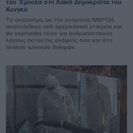
του Έμπολα στη Λαϊκή Δημοκρατία του
Κονγκό
Το σκεύασμα, με την ονομασία MBP134,
αναπτύχθηκε από αμερικανική εταιρεία και
θα χορηγηθεί τόσο για ανθρωπιστικούς
λόγους έκτακτης ανάγκης όσο και στο
πλαίσιο κλινικών δοκιμών.