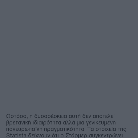
Ωστόσο, η δυσαρέσκεια αυτή δεν αποτελεί
βρετανική ιδιαιρότητα αλλά μια γενικευμένη
πανευρωπαϊκή πραγματικότητα. Τα στοιχεία της
Statista δείχνουν ότι ο Στάρμερ συγκεντρώνει