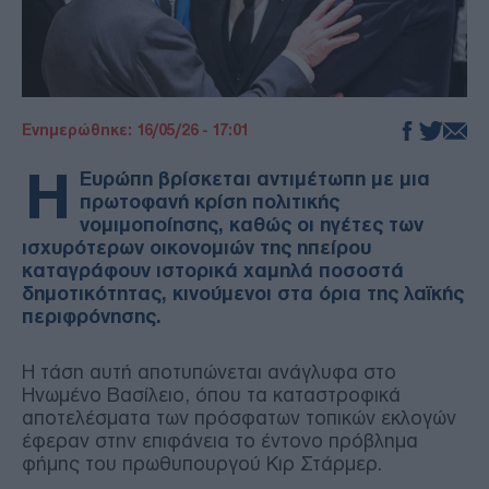
Ενημερώθηκε: 16/05/26 - 17:01
Η
Ευρώπη βρίσκεται αντιμέτωπη με μια
πρωτοφανή κρίση πολιτικής
νομιμοποίησης, καθώς οι ηγέτες των
ισχυρότερων οικονομιών της ηπείρου
καταγράφουν ιστορικά χαμηλά ποσοστά
δημοτικότητας, κινούμενοι στα όρια της λαϊκής
περιφρόνησης.
Η τάση αυτή αποτυπώνεται ανάγλυφα στο
Ηνωμένο Βασίλειο, όπου τα καταστροφικά
αποτελέσματα των πρόσφατων τοπικών εκλογών
έφεραν στην επιφάνεια το έντονο πρόβλημα
φήμης του πρωθυπουργού Κιρ Στάρμερ.