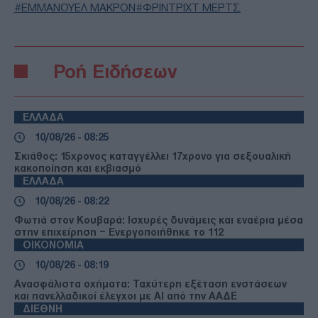
ΕΜΜΑΝΟΥΕΛ ΜΑΚΡΟΝ
ΦΡΙΝΤΡΙΧΤ ΜΕΡΤΣ
Ροή Ειδήσεων
ΕΛΛΑΔΑ
10/08/26 - 08:25
Σκιάθος: 15χρονος καταγγέλλει 17χρονο για σεξουαλική
κακοποίηση και εκβιασμό
ΕΛΛΑΔΑ
10/08/26 - 08:22
Φωτιά στον Κουβαρά: Ισχυρές δυνάμεις και εναέρια μέσα
στην επιχείρηση – Ενεργοποιήθηκε το 112
ΟΙΚΟΝΟΜΙΑ
10/08/26 - 08:19
Ανασφάλιστα οχήματα: Ταχύτερη εξέταση ενστάσεων
και πανελλαδικοί έλεγχοι με AI από την ΑΑΔΕ
ΔΙΕΘΝΗ