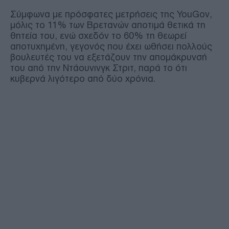
Σύμφωνα με πρόσφατες μετρήσεις της YouGov,
μόλις το 11% των Βρετανών αποτιμά θετικά τη
θητεία του, ενώ σχεδόν το 60% τη θεωρεί
αποτυχημένη, γεγονός που έχει ωθήσει πολλούς
βουλευτές του να εξετάζουν την απομάκρυνσή
του από την Ντάουνινγκ Στριτ, παρά το ότι
κυβερνά λιγότερο από δύο χρόνια.