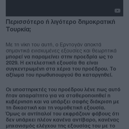
Περισσότερο ή λιγότερο δημοκρατική
Τουρκία;
Με τη νίκη του αυτή, ο Ερντογάν αποκτά
σημαντικά ενισχυμένες εξουσίες και θεωρητικά
μπορεί να παραμείνει στην προεδρία ως το
2029. Η εκτελεστική εξουσία θα είναι
συγκεντρωμένη στα χέρια του προέδρου. Το
αξίωμα του πρωθυπουργού θα καταργηθεί.
Οι υποστηρικτές του προέδρου λένε πως αυτό
ήταν απαραίτητο για να σταθεροποιηθεί η
κυβέρνηση και να υπάρξει σαφής διάκριση με
τη δικαστική και τη νομοθετική εξουσία.
Όμως οι αντίπαλοί του εκφράζουν φόβους ότι
δεν υπάρχει πλέον κανένα αντίβαρο, κανένας
μηχανισμός ελέγχου της εξουσίας του με το