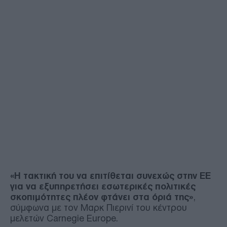
«Η τακτική του να επιτίθεται συνεχώς στην ΕΕ
για να εξυπηρετήσει εσωτερικές πολιτικές
σκοπιμότητες πλέον φτάνει στα όριά της»
,
σύμφωνα με τον Μαρκ Πιερινί του κέντρου
μελετών Carnegie Europe.