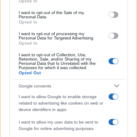
Opted In
use your data for below specified purposes in below Google
consent section.
I want to opt-out of the Sale of my
Personal Data.
Opted In
I want to opt-out of processing my
Personal Data for Targeted Advertising.
Opted In
I want to opt-out of Collection, Use,
Retention, Sale, and/or Sharing of my
Personal Data that Is Unrelated with the
Purposes for which it was collected.
Opted Out
Google consents
I want to allow Google to enable storage
related to advertising like cookies on web or
device identifiers in apps.
I want to allow my user data to be sent to
Google for online advertising purposes.