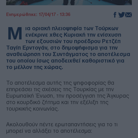
Ενημερώθηκε: 17/04/17 - 13:36
Μ
ια οριακή πλειοψηφία των Τούρκων
ενέκρινε χθες Κυριακή την ενίσχυση
των εξουσιών του προέδρου Ρετζέπ
Ταγίπ Ερντογάν, στο δημοψήφισμα για την
αναθεώρηση του Συντάγματος το αποτέλεσμα
του οποίου ίσως αποδειχθεί καθοριστικό για
το μέλλον της χώρας.
Το αποτέλεσμα αυτής της ψηφοφορίας θα
επηρεάσει τις σχέσεις της Τουρκίας με την
Ευρωπαϊκή Ένωση, την προσέγγιση της Άγκυρας
στο κουρδικό ζήτημα και την εξέλιξη της
τουρκικής κοινωνίας.
Ακολουθούν πέντε ερωταπαντήσεις για το τι
μπορεί να αλλάξει το αποτέλεσμα: