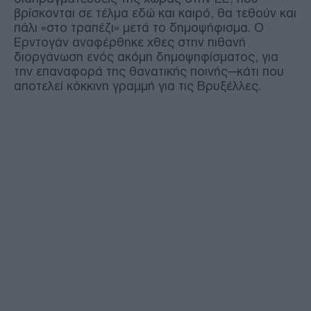
βρίσκονται σε τέλμα εδώ και καιρό, θα τεθούν και
πάλι «στο τραπέζι» μετά το δημοψήφισμα. Ο
Ερντογάν αναφέρθηκε χθες στην πιθανή
διοργάνωση ενός ακόμη δημοψηφίσματος, για
την επαναφορά της θανατικής ποινής—κάτι που
αποτελεί κόκκινη γραμμή για τις Βρυξέλλες.