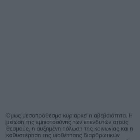
Όμως μεσοπρόθεσμα κυριαρχεί η αβεβαιότητα. Η
μείωση της εμπιστοσύνης των επενδυτών στους
θεσμούς, η αυξημένη πόλωση της κοινωνίας και η
καθυστέρηση της υιοθέτησης διαρθρωτικών