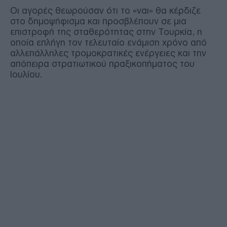
Οι αγορές θεωρούσαν ότι το «ναι» θα κέρδιζε
στο δημοψήφισμα και προσβλέπουν σε μια
επιστροφή της σταθερότητας στην Τουρκία, η
οποία επλήγη τον τελευταίο ενάμιση χρόνο από
αλλεπάλληλες τρομοκρατικές ενέργειες και την
απόπειρα στρατιωτικού πραξικοπήματος του
Ιουλίου.