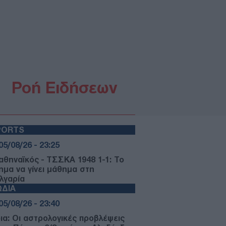
Ροή Ειδήσεων
PORTS
05/08/26 - 23:25
αθηναϊκός - ΤΣΣΚΑ 1948 1-1: Το
ημα να γίνει μάθημα στη
λγαρία
ΩΔΙΑ
05/08/26 - 23:40
ια: Οι αστρολογικές προβλέψεις