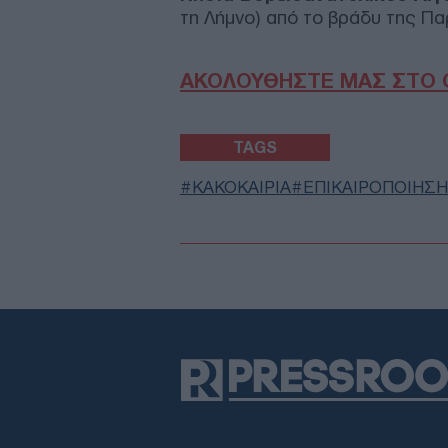
τη Λήμνο) από το βράδυ της Π
ΑΚΟΛΟΥΘΗΣΤΕ ΜΑΣ ΣΤΟ 
TAGS
ΚΑΚΟΚΑΙΡΙΑ
ΕΠΙΚΑΙΡΟΠΟΙΗΣΗ