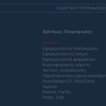
ΠΟΛΙΤΙΚΗ
ΤΟΥΡΚΙΑ
ΟΙΚ
Χρήσιμες Πληροφορίες
ΑΘΗΝΑ
Εφημερεύοντα Νοσοκομεία
Εφημερεύοντες ιατροί
Εφημερεύοντα φαρμακεία
Κυκλοφοριακός χάρτης
Αστικές συγκοινωνίες
Παρατηρητήριο υγρών καυσίμω
Αεροδρόμιο Ελ. Βενιζέλος
Λιμάνια
Marine Traffic
Ράδιο Ταξί