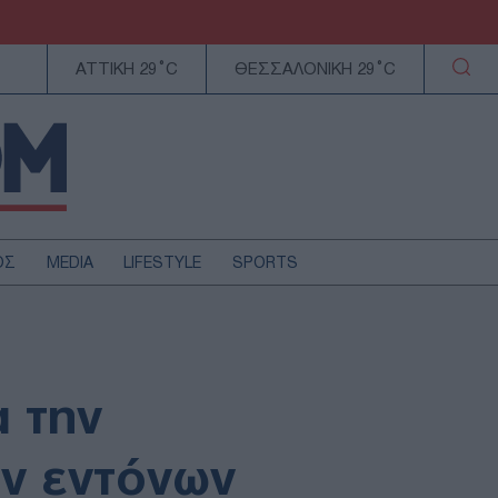
ΑΤΤΙΚΗ 29°C
ΘΕΣΣΑΛΟΝΙΚΗ 29°C
ΟΣ
MEDIA
LIFESTYLE
SPORTS
ΕΛΛΑΔΑ
ΚΥΠΡΟΣ
ΑΥΤΟΔΙΟΙΚΗΣΗ
 την
ΤΕΧΝΟΛΟΓΙΑ
ων εντόνων