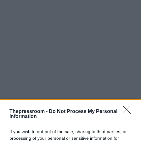
Thepressroom -
Do Not Process My Personal
Information
If you wish to opt-out of the sale, sharing to third parties, or
processing of your personal or sensitive information for