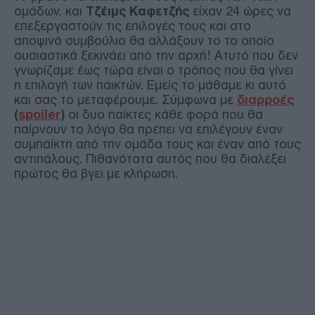
ομάδων. και
Τζέιμς Καφετζής
είχαν 24 ώρες να
επεξεργαστούν τις επιλογές τους και στο
αποψινό συμβούλιο θα αλλάξουν το το οποίο
ουσιαστικά ξεκινάει από την αρχή! Ατυτό που δεν
γνωρίζαμε έως τώρα είναι ο τρόπος που θα γίνει
η επιλογή των παικτών. Εμείς το μάθαμε κι αυτό
και σας το μεταφέρουμε. Σύμφωνα με
διαρροές
(
spoiler
)
οι δυο παίκτες κάθε φορά που θα
παίρνουν το λόγο θα πρέπει να επιλέγουν έναν
συμπαίκτη από την ομάδα τους και έναν από τους
αντιπάλους. Πιθανότατα αυτός που θα διαλέξει
πρώτος θα βγει με κλήρωση.