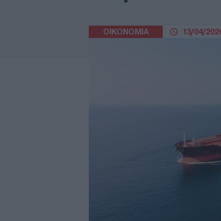
ΟΙΚΟΝΟΜΙΑ
13/04/2026