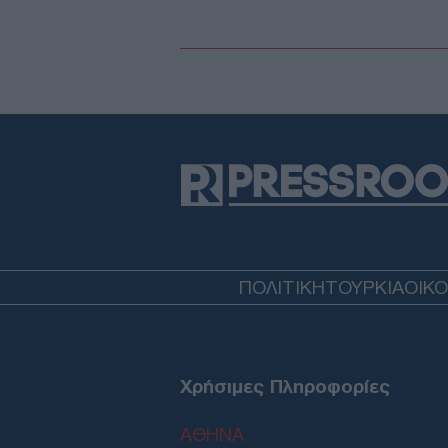
ΠΟΛΙΤΙΚΗ
ΤΟΥΡΚΙΑ
ΟΙΚ
Χρήσιμες Πληροφορίες
ΑΘΗΝΑ