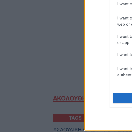
I want 
I want t
web or d
I want t
or app.
I want t
I want t
authenti
ΑΚΟΛΟΥΘΗΣΤΕ ΜΑΣ ΣΤΟ 
TAGS
ΣΑΟΥΔΙΚΗ ΑΡΑΒΙΑ
ΠΕΤΡΕΛΑΙΟ